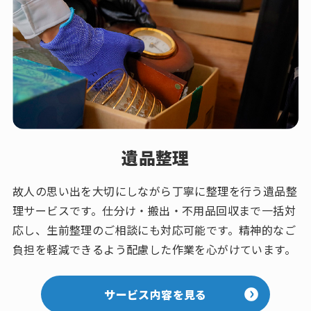
遺品整理
故人の思い出を大切にしながら丁寧に整理を行う遺品整
理サービスです。仕分け・搬出・不用品回収まで一括対
応し、生前整理のご相談にも対応可能です。精神的なご
負担を軽減できるよう配慮した作業を心がけています。
サービス内容を見る