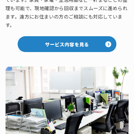
理も可能で、現地確認から回収までスムーズに進められ
ます。遠方にお住まいの方のご相談にも対応していま
す。
サービス内容を見る