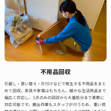
不用品回収
引越し・買い替え・片付けなどで発生する不用品をまと
めて回収。家具や家電はもちろん、細かな生活用品まで
幅広く対応し、1点のみの回収から大量処分まで柔軟に
対応可能です。搬出作業もスタッフが行うため、重い荷