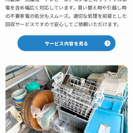
電を含め幅広く対応しています。買い替え時や引越し時
の不要家電の処分もスムーズ。適切な処理を前提とした
回収サービスですので安心してご依頼いただけます。
サービス内容を見る