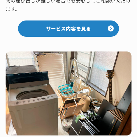
物の運び出しが難しい場合でも安心してご相談いただけ
ます。
サービス内容を見る