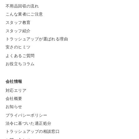
不用品回収の流れ
こんな業者にご注意
スタッフ教育
スタッフ紹介
トラッシュアップが選ばれる理由
安さのヒミツ
よくあるご質問
お役立ちコラム
会社情報
対応エリア
会社概要
お知らせ
プライバシーポリシー
法令に基づいた適正処分
トラッシュアップの相談窓口