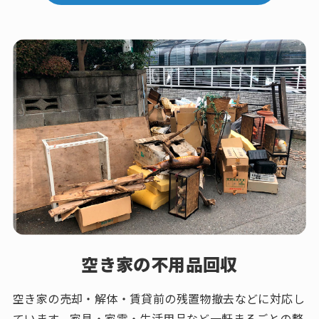
空き家の不用品回収
空き家の売却・解体・賃貸前の残置物撤去などに対応し
ています。家具・家電・生活用品など一軒まるごとの整