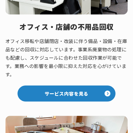
オフィス・店舗の不用品回収
オフィス移転や店舗閉店・改装に伴う備品・設備・在庫
品などの回収に対応しています。事業系廃棄物の処理に
も配慮し、スケジュールに合わせた回収作業が可能で
す。業務への影響を最小限に抑えた対応を心がけていま
す。
サービス内容を見る