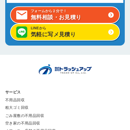
フォームから２分で！
無料相談・お見積り
LINEから
気軽に写メ見積り
サービス
不用品回収
粗大ゴミ回収
ごみ屋敷の不用品回収
空き家の不用品回収