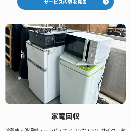
サービス内容を見る
家電回収
冷蔵庫・洗濯機・テレビ・エアコンなどのリサイクル家