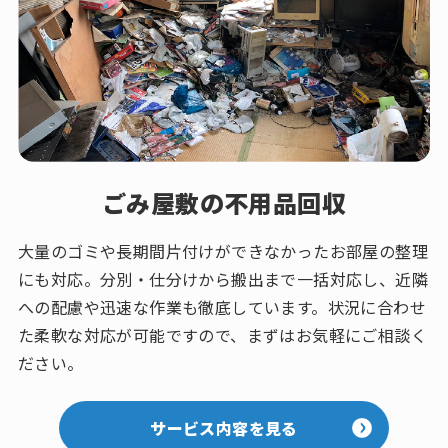
ごみ屋敷の不用品回収
大量のゴミや長期間片付けができなかったお部屋の整理
にも対応。分別・仕分けから搬出まで一括対応し、近隣
への配慮や迅速な作業も徹底しています。状況に合わせ
た柔軟な対応が可能ですので、まずはお気軽にご相談く
ださい。
サービス内容を見る