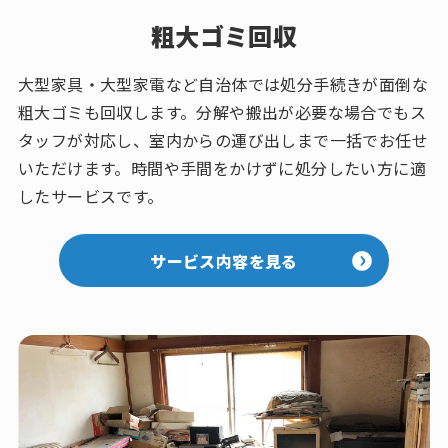
粗大ゴミ回収
大型家具・大型家電など自治体では処分手続きが面倒な
粗大ゴミも回収します。分解や搬出が必要な場合でもス
タッフが対応し、室内からの運び出しまで一括でお任せ
いただけます。時間や手間をかけずに処分したい方に適
したサービスです。
サービス内容を見る