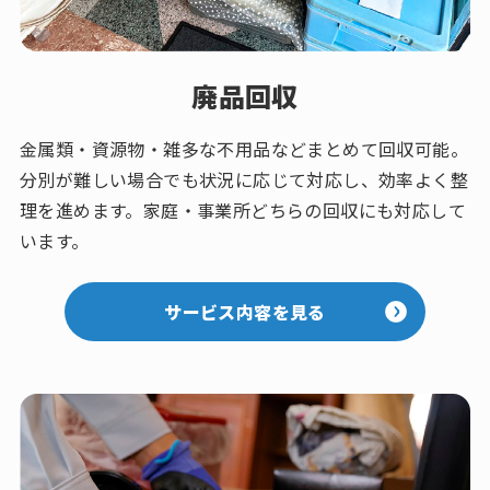
廃品回収
金属類・資源物・雑多な不用品などまとめて回収可能。
分別が難しい場合でも状況に応じて対応し、効率よく整
理を進めます。家庭・事業所どちらの回収にも対応して
います。
サービス内容を見る