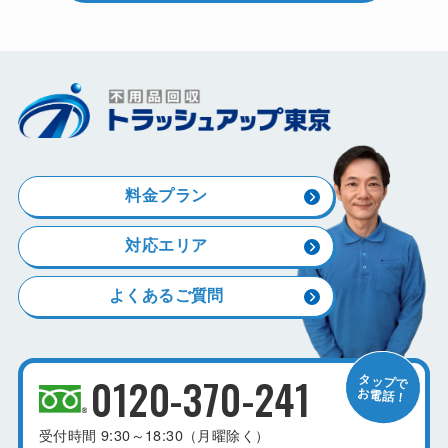
料金プラン
対応エリア
よくあるご質問
0120-370-241
受付時間
9:30～18:30（月曜除く）