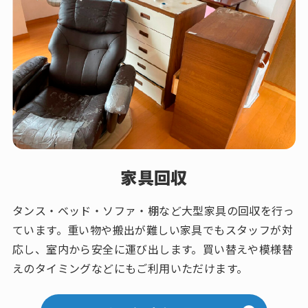
家具回収
タンス・ベッド・ソファ・棚など大型家具の回収を行っ
ています。重い物や搬出が難しい家具でもスタッフが対
応し、室内から安全に運び出します。買い替えや模様替
えのタイミングなどにもご利用いただけます。