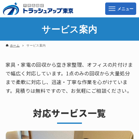
サービス案内
ホーム
サービス案内
家具・家電の回収から空き家整理、オフィスの片付けま
で幅広く対応しています。
1点のみの回収から大量処分
まで柔軟に対応し、迅速・丁寧な作業を心がけていま
す。
見積りは無料ですので、お気軽にご相談ください。
対応サービス一覧