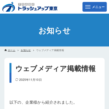
お知らせ
ホーム
お知らせ
ウェブメディア掲載情報
ウェブメディア掲載情報
2025年11月10日
以下の、企業様から紹介されました。