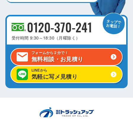
0120-370-241
受付時間
9:30～18:30（月曜除く）
フォームから２分で！
無料相談・お見積り
LINEから
気軽に写メ見積り