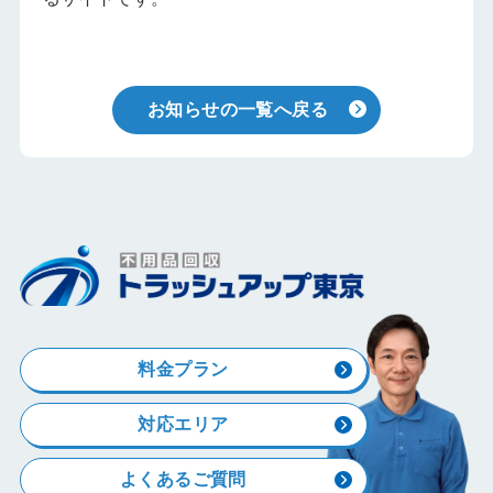
お知らせの一覧へ戻る
料金プラン
対応エリア
よくあるご質問