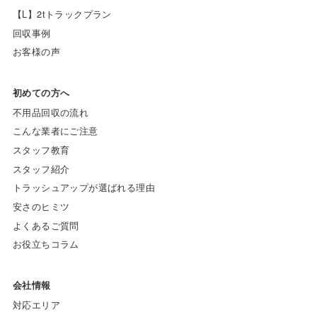
【L】2tトラックプラン
回収事例
お客様の声
初めての方へ
不用品回収の流れ
こんな業者にご注意
スタッフ教育
スタッフ紹介
トラッシュアップが選ばれる理由
安さのヒミツ
よくあるご質問
お役立ちコラム
会社情報
対応エリア