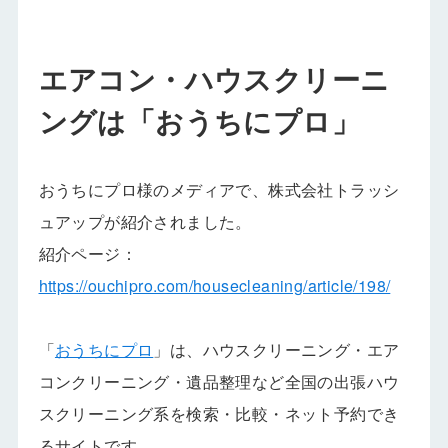
エアコン・ハウスクリーニ
ングは「おうちにプロ」
おうちにプロ様のメディアで、株式会社トラッシ
ュアップが紹介されました。
紹介ページ：
https://ouchipro.com/housecleaning/article/198/
「
おうちにプロ
」は、ハウスクリーニング・エア
コンクリーニング・遺品整理など全国の出張ハウ
スクリーニング系を検索・比較・ネット予約でき
るサイトです。