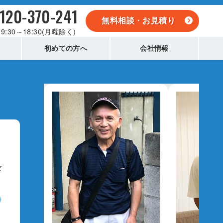
120-370-241
無料相談・お見積り
9:30～18:30(月曜除く)
初めての方へ
会社情報
区