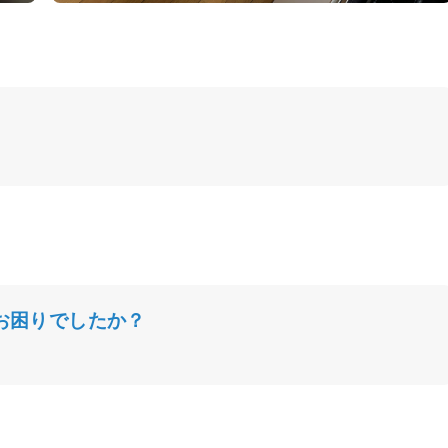
お困りでしたか？