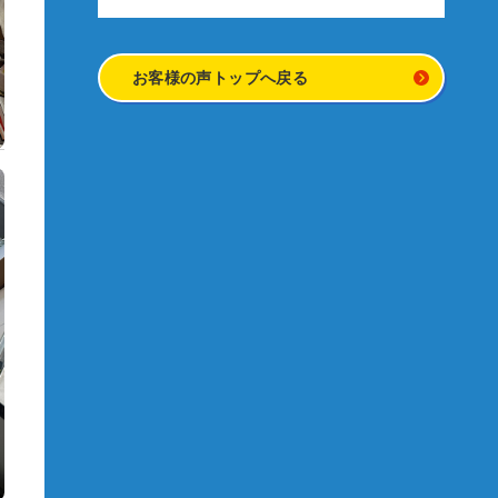
お客様の声トップへ戻る