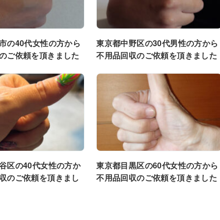
市の40代女性の方から
東京都中野区の30代男性の方から
のご依頼を頂きました
不用品回収のご依頼を頂きました
谷区の40代女性の方か
東京都目黒区の60代女性の方から
収のご依頼を頂きまし
不用品回収のご依頼を頂きました