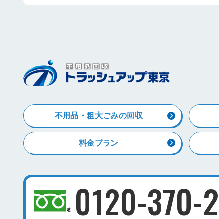
不用品・粗大ごみの回収
料金プラン
0120-370-2