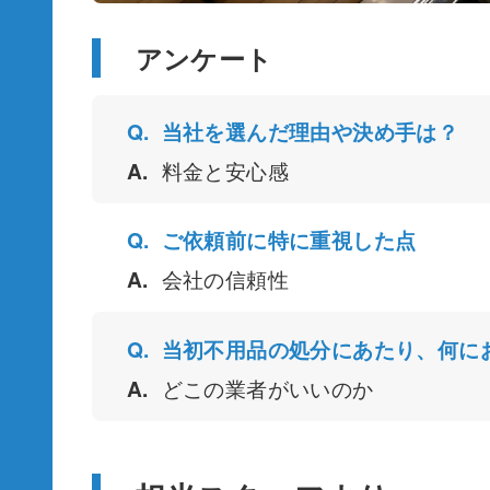
アンケート
当社を選んだ理由や決め手は？
料金と安心感
ご依頼前に特に重視した点
会社の信頼性
当初不用品の処分にあたり、何に
どこの業者がいいのか