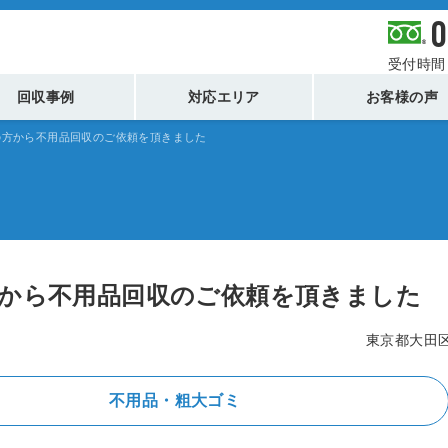
0
受付時間 
回収事例
対応エリア
お客様の声
の方から不用品回収のご依頼を頂きました
方から不用品回収のご依頼を頂きました
東京都大田
不用品・粗大ゴミ