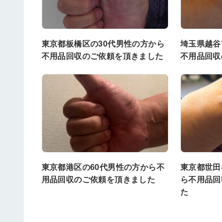
東京都板橋区の30代男性の方から
埼玉県越谷
不用品回収のご依頼を頂きました
不用品回収
東京都港区の60代男性の方から不
東京都世田
用品回収のご依頼を頂きました
ら不用品回
た