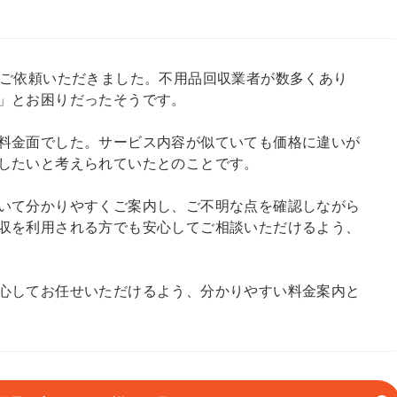
らご依頼いただきました。不用品回収業者が数多くあり
」とお困りだったそうです。
料金面でした。サービス内容が似ていても価格に違いが
したいと考えられていたとのことです。
いて分かりやすくご案内し、ご不明な点を確認しながら
収を利用される方でも安心してご相談いただけるよう、
心してお任せいただけるよう、分かりやすい料金案内と