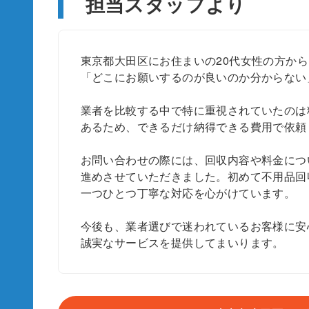
担当スタッフより
東京都大田区にお住まいの20代女性の方か
「どこにお願いするのが良いのか分からない
業者を比較する中で特に重視されていたのは
あるため、できるだけ納得できる費用で依頼
お問い合わせの際には、回収内容や料金につ
進めさせていただきました。初めて不用品回
一つひとつ丁寧な対応を心がけています。
今後も、業者選びで迷われているお客様に安
誠実なサービスを提供してまいります。