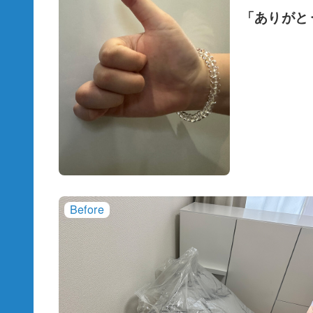
「ありがと