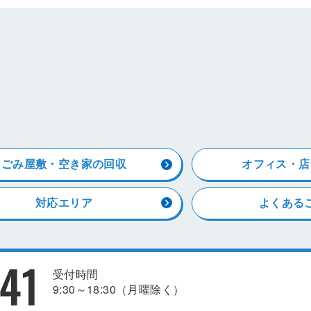
ごみ屋敷・空き家の回収
オフィス・店
対応エリア
よくある
41
受付時間
9:30～18:30（月曜除く）