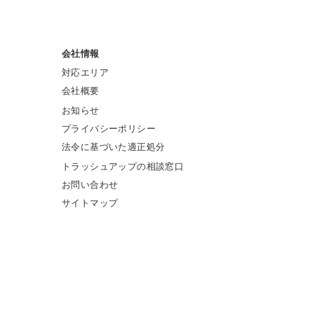
会社情報
対応エリア
会社概要
お知らせ
プライバシーポリシー
法令に基づいた適正処分
トラッシュアップの相談窓口
お問い合わせ
サイトマップ