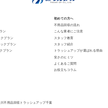
初めての方へ
不用品回収の流れ
ラン
こんな業者にご注意
ックプラン
スタッフ教育
トラックプラン
スタッフ紹介
ックプラン
トラッシュアップが選ばれる理由
安さのヒミツ
よくあるご質問
お役立ちコラム
奈川
不用品回収トラッシュアップ千葉