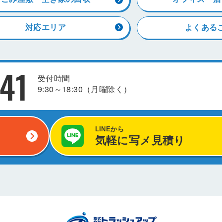
対応エリア
よくある
41
受付時間
9:30～18:30（月曜除く）
LINEから
気軽に写メ見積り