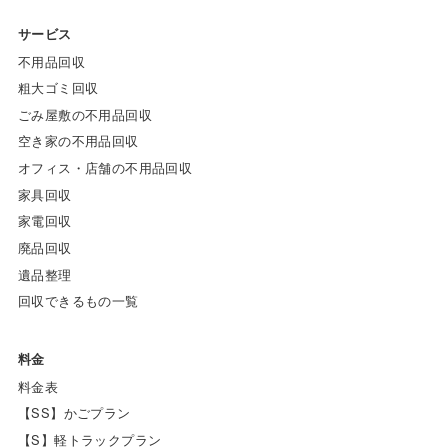
サービス
不用品回収
粗大ゴミ回収
ごみ屋敷の不用品回収
空き家の不用品回収
オフィス・店舗の不用品回収
家具回収
家電回収
廃品回収
遺品整理
回収できるもの一覧
料金
料金表
【SS】かごプラン
【S】軽トラックプラン