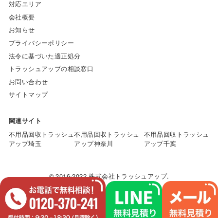
対応エリア
会社概要
お知らせ
プライバシーポリシー
法令に基づいた適正処分
トラッシュアップの相談窓口
お問い合わせ
サイトマップ
関連サイト
不用品回収トラッシュ
不用品回収トラッシュ
不用品回収トラッシュ
アップ埼玉
アップ神奈川
アップ千葉
© 2016-2022 株式会社トラッシュアップ.