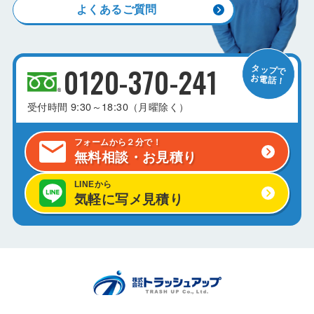
よくあるご質問
0120-370-241
受付時間
9:30～18:30（月曜除く）
フォームから２分で！
無料相談・お見積り
LINEから
気軽に写メ見積り