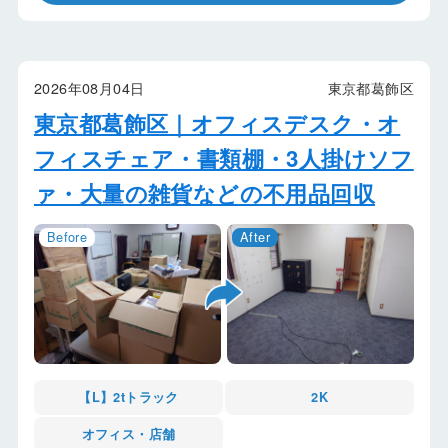
2026年08月04日
東京都葛飾区
東京都葛飾区｜オフィスデスク・オ
フィスチェア・書類棚・3人掛けソフ
ァ・大量の雑貨などの不用品回収
【L】2tトラック
2K
オフィス・店舗