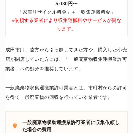
5,030円〜
「家電リサイクル料金」＋「収集運搬料金」
※
依頼する業者により収集運搬料やサービスが異な
ります。
成田市は、遠方から引っ越してきた方や、購入した小売
店が閉店していた方には、「一般廃棄物収集運搬業許可
業者」への処分を推奨しています。
一般廃棄物収集運搬業許可業者とは、市町村からの許可
を得て一般廃棄物の回収を行っている業者です。
一般廃棄物収集運搬業許可業者に収集依頼し
た場合の費用