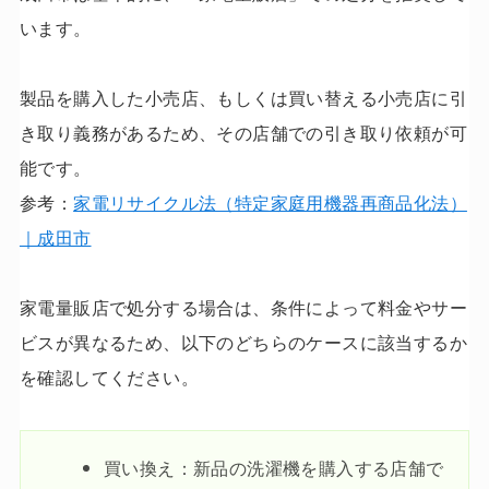
います。
製品を購入した小売店、もしくは買い替える小売店に引
き取り義務があるため、その店舗での引き取り依頼が可
能です。
参考：
家電リサイクル法（特定家庭用機器再商品化法）
｜成田市
家電量販店で処分する場合は、条件によって料金やサー
ビスが異なるため、以下のどちらのケースに該当するか
を確認してください。
買い換え：新品の洗濯機を購入する店舗で