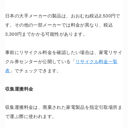
日本の大手メーカーの製品は、おおむね税込2,530円で
す。その他の一部メーカーでは料金が異なり、税込
3,300円までかかる可能性があります。
事前にリサイクル料金を確認したい場合は、家電リサイ
クル券センターが公開している「
リサイクル料金一覧
表
」でチェックできます。
収集運搬料金
収集運搬料金は、廃棄された家電製品を指定引取場所ま
で運ぶ際に使われます。