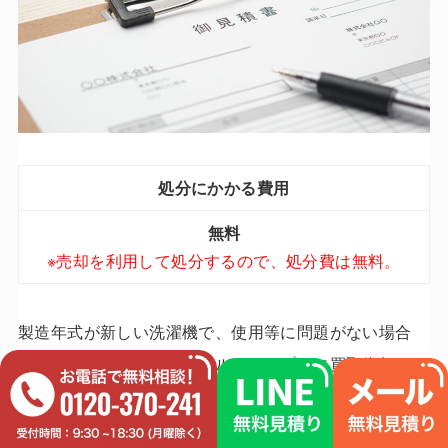
処分にかかる費用
無料
※売却を利用して処分するので、処分費は無料。
製造年式が新しい洗濯機で、使用等に問題がない場合
は、「買取業者・リサイクルショップ」に買取依頼をし
てみるのも一つの方法です。