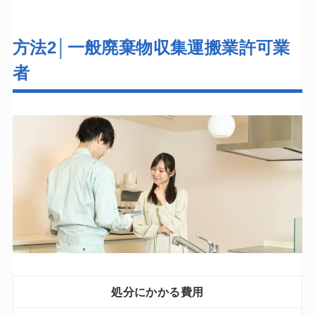
方法2│一般廃棄物収集運搬業許可業
者
処分にかかる費用