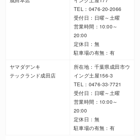
成田本店
イング土屋177
TEL：0476-20-2066
受付日：日曜～土曜
営業時間：10:00～
20:00
定休日：無
駐車場の有無：有
ヤマダデンキ
所在地：千葉県成田市ウ
テックランド成田店
イング土屋156-3
TEL：0476-33-7721
受付日：日曜～土曜
営業時間：10:00～
20:00
定休日：無
駐車場の有無：有