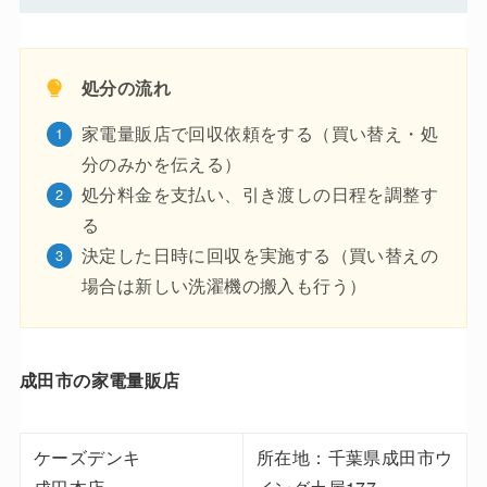
処分の流れ
家電量販店で回収依頼をする（買い替え・処
分のみかを伝える）
処分料金を支払い、引き渡しの日程を調整す
る
決定した日時に回収を実施する（買い替えの
場合は新しい洗濯機の搬入も行う）
成田市の家電量販店
ケーズデンキ
所在地：千葉県成田市ウ