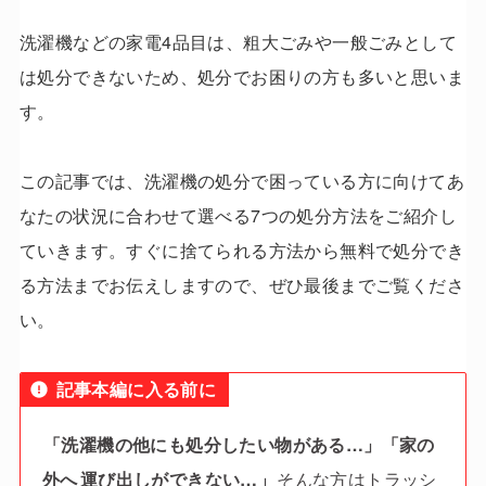
洗濯機などの家電4品目は、粗大ごみや一般ごみとして
は処分できないため、処分でお困りの方も多いと思いま
す。
この記事では、洗濯機の処分で困っている方に向けてあ
なたの状況に合わせて選べる7つの処分方法をご紹介し
ていきます。すぐに捨てられる方法から無料で処分でき
る方法までお伝えしますので、ぜひ最後までご覧くださ
い。
記事本編に入る前に
「洗濯機の他にも処分したい物がある…」「家の
外へ
運び出しができない…」
そんな方はトラッシ