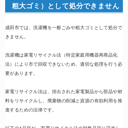
粗大ゴミ）として処分できません
成田市では、洗濯機を一般ごみや粗大ゴミとして処分で
きません。
洗濯機は家電リサイクル法（特定家庭用機器再商品化
法）により市で回収できないため、適切な処理を行う必
要があります。
家電リサイクル法は、排出された家電製品から部品や材
料をリサイクルし、廃棄物の削減と資源の有効利用を推
進するための法律です。
以下の4品目が、家電リサイクル法の対象品目に該当し