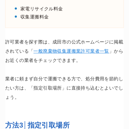
家電リサイクル料金
収集運搬料金
許可業者を探す際は、成田市の公式ホームページに掲載
されている「
一般廃棄物収集運搬業許可業者一覧
」から
お近くの業者をチェックできます。
業者に頼まず自分で運搬できる方で、処分費用を節約し
たい方は、「指定引取場所」に直接持ち込むとよいでし
ょう。
方法3│指定引取場所