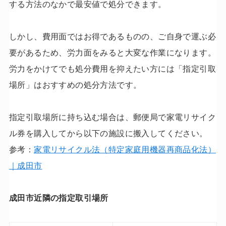
する方法のなかで最安値で処分できます。
しかし、費用面ではお得であるものの、ご自身で運ぶ必
要があるため、労力面をみると大変な作業になります。
労力をかけてでも処分費用を抑えたい方には「指定引取
場所」はおすすめの処分方法です。
指定引取場所に持ち込む場合は、郵便局で家電リサイク
ル券を購入してから以下の施設に搬入してください。
参考：
家電リサイクル法（特定家庭用機器再商品化法）
｜成田市
成田市近隣の指定取引場所