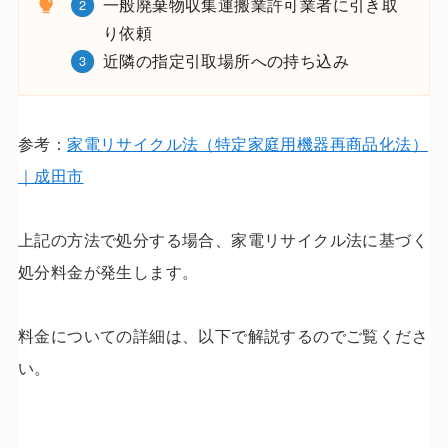
一般廃棄物収集運搬業許可業者に引き取
り依頼
近隣の指定引取場所への持ち込み
参考：
家電リサイクル法（特定家庭用機器再商品化法）
｜成田市
上記の方法で処分する場合、家電リサイクル法に基づく
処分料金が発生します。
料金についての詳細は、以下で解説するのでご覧くださ
い。