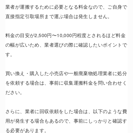
業者が運搬するために必要となる料金なので、ご自身で
直接指定引取場所まで運ぶ場合は発生しません。
料金の目安が2,500円〜10,000円程度とされるほど料金
の幅が広いため、業者選びの際に確認したいポイントで
す。
買い換え・購入した小売店や一般廃棄物処理業者に処分
を依頼する場合は、事前に収集運搬料金を問い合わせく
ださい。
さらに、業者に回収依頼をした場合は、以下のような費
用が発生する場合もあるので、事前にしっかりと確認す
る必要があります。