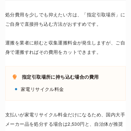
処分費用を少しでも抑えたい方は、「指定引取場所」に
ご自身で直接持ち込む方法がおすすめです。
運搬を業者に頼むと収集運搬料金が発生しますが、ご自
身で運搬すればその費用をカットできます。
指定引取場所に持ち込む場合の費用
家電リサイクル料金
支払いが家電リサイクル料金だけになるため、国内大手
メーカー品を処分する場合は2,530円と、自治体が推奨