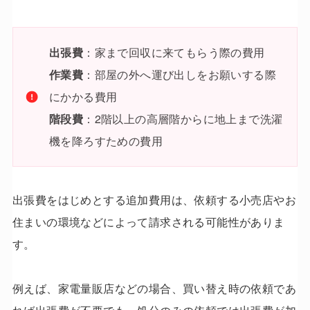
出張費
：家まで回収に来てもらう際の費用
作業費
：部屋の外へ運び出しをお願いする際
にかかる費用
階段費
：2階以上の高層階からに地上まで洗濯
機を降ろすための費用
出張費をはじめとする追加費用は、依頼する小売店やお
住まいの環境などによって請求される可能性がありま
す。
例えば、家電量販店などの場合、買い替え時の依頼であ