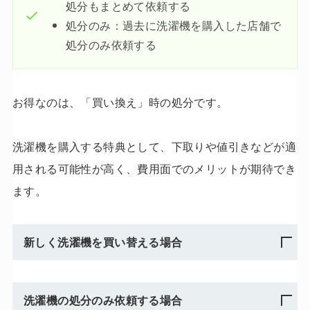
処分もまとめて依頼する
処分のみ：過去に洗濯機を購入した店舗で
処分のみ依頼する
お得なのは、「買い換え」時の処分です。
洗濯機を購入する特典として、下取りや値引きなどが適
用される可能性が高く、費用面でのメリットが期待でき
ます。
新しく洗濯機を買い替える場合
洗濯機の処分のみ依頼する場合