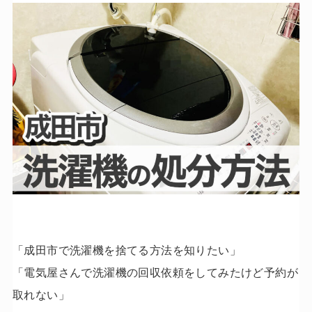
「成田市で洗濯機を捨てる方法を知りたい」
「電気屋さんで洗濯機の回収依頼をしてみたけど予約が
取れない」