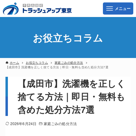
お役立ちコラム
ホーム
お役立ちコラム
家庭ごみの処分方法
【成田市】洗濯機を正しく捨てる方法｜即日・無料も含めた処分方法7選
【成田市】洗濯機を正しく
捨てる方法｜即日・無料も
含めた処分方法7選
2026年6月24日
家庭ごみの処分方法