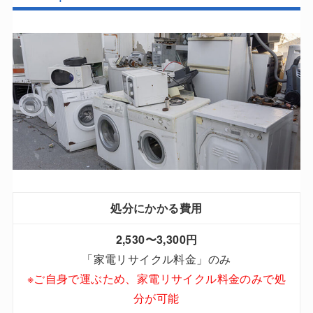
処分にかかる費用
2,530〜3,300円
「家電リサイクル料金」のみ
※ご自身で運ぶため、家電リサイクル料金のみで処
分が可能