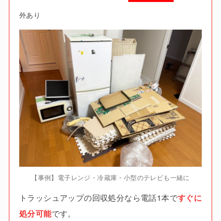
外あり
【事例】電子レンジ・冷蔵庫・小型のテレビも一緒に
トラッシュアップの回収処分なら電話1本で
すぐに
処分可能
です。