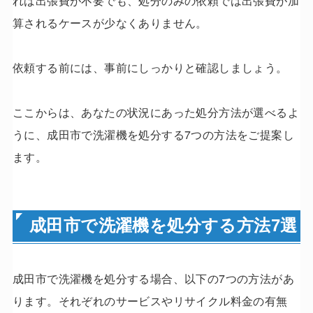
れば出張費が不要でも、処分のみの依頼では出張費が加
算されるケースが少なくありません。
依頼する前には、事前にしっかりと確認しましょう。
ここからは、あなたの状況にあった処分方法が選べるよ
うに、成田市で洗濯機を処分する7つの方法をご提案し
ます。
成田市で洗濯機を処分する方法7選
成田市で洗濯機を処分する場合、以下の7つの方法があ
ります。それぞれのサービスやリサイクル料金の有無