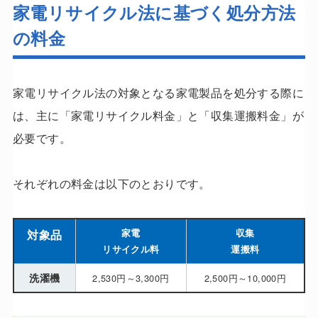
家電リサイクル法に基づく処分方法
の料金
家電リサイクル法の対象となる家電製品を処分する際に
は、主に「家電リサイクル料金」と「収集運搬料金」が
必要です。
それぞれの料金は以下のとおりです。
対象品
家電
収集
リサイクル料
運搬料
洗濯機
2,530円～3,300円
2,500円～10,000円