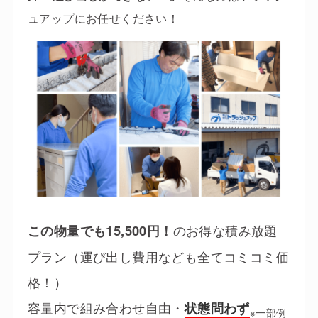
ュアップにお任せください！
この物量でも15,500円！
のお得な積み放題
プラン（運び出し費用なども全てコミコミ価
格！）
容量内で組み合わせ自由・
状態問わず
※一部例