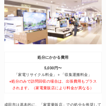
処分にかかる費用
5,030円〜
「家電リサイクル料金」＋「収集運搬料金」
※
処分のみで訪問回収の場合は、出張費用もプラス
されます。（家電量販店により料金が異なる）
成田市は基本的に、「家電量販店」での処分を推奨して