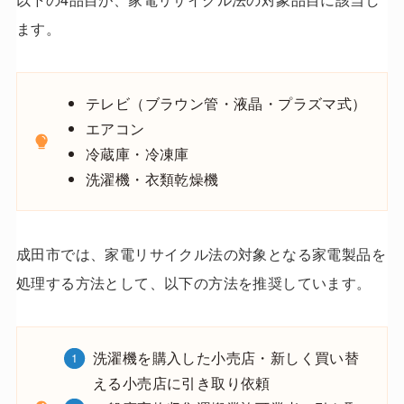
ます。
テレビ（ブラウン管・液晶・プラズマ式）
エアコン
冷蔵庫・冷凍庫
洗濯機・衣類乾燥機
成田市では、家電リサイクル法の対象となる家電製品を
処理する方法として、以下の方法を推奨しています。
洗濯機を購入した小売店・新しく買い替
える小売店に引き取り依頼