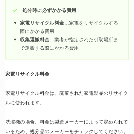
処分時に必ずかかる費用
家電リサイクル料金
…家電をリサイクルする
際にかかる費用
収集運搬料金
…業者が指定された引取場所ま
で運搬する際にかかる費用
家電リサイクル料金
家電リサイクル料金は、廃棄された家電製品のリサイク
ルに使われます。
洗濯機の場合、料金は製造メーカーによって定められて
いるため、処分品のメーカーをチェックしてください。