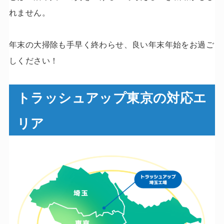
れません。
年末の大掃除も手早く終わらせ、良い年末年始をお過ご
しください！
トラッシュアップ東京の対応エ
リア