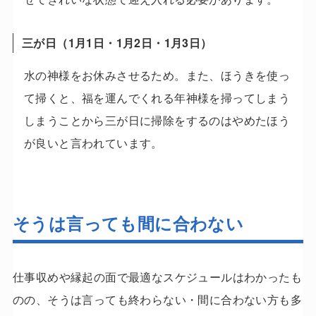
三が日（1月1日・1月2日・1月3日）
水の神様をお休みさせるため。また、ほうきを使っ
て掃くと、福を運んでくれる年神様を掃ってしまう
しまうことから三が日に掃除をするのはやめたほう
が良いと言われています。
そうは言っても間に合わない
仕事収めや縁起の面で最適なスケジュールはわかったも
のの、そうは言っても終わらない・間に合わない方も多