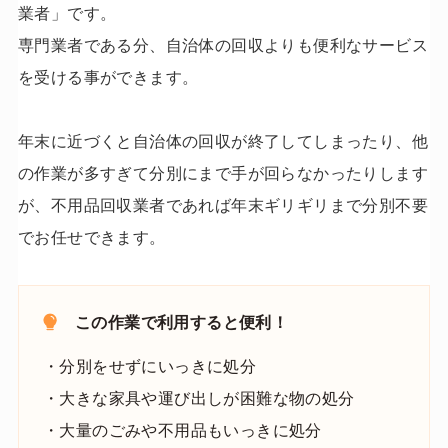
業者」です。
専門業者である分、自治体の回収よりも便利なサービス
を受ける事ができます。
年末に近づくと自治体の回収が終了してしまったり、他
の作業が多すぎて分別にまで手が回らなかったりします
が、不用品回収業者であれば年末ギリギリまで分別不要
でお任せできます。
この作業で利用すると便利！
・分別をせずにいっきに処分
・大きな家具や運び出しが困難な物の処分
・大量のごみや不用品もいっきに処分