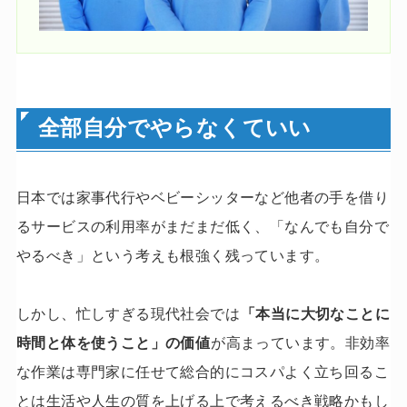
全部自分でやらなくていい
日本では家事代行やベビーシッターなど他者の手を借り
るサービスの利用率がまだまだ低く、「なんでも自分で
やるべき」という考えも根強く残っています。
しかし、忙しすぎる現代社会では
「本当に大切なことに
時間と体を使うこと」の価値
が高まっています。非効率
な作業は専門家に任せて総合的にコスパよく立ち回るこ
とは生活や人生の質を上げる上で考えるべき戦略かもし