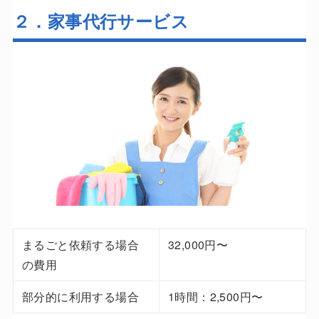
２．家事代行サービス
まるごと依頼する場合
32,000円〜
の費用
部分的に利用する場合
1時間：2,500円〜