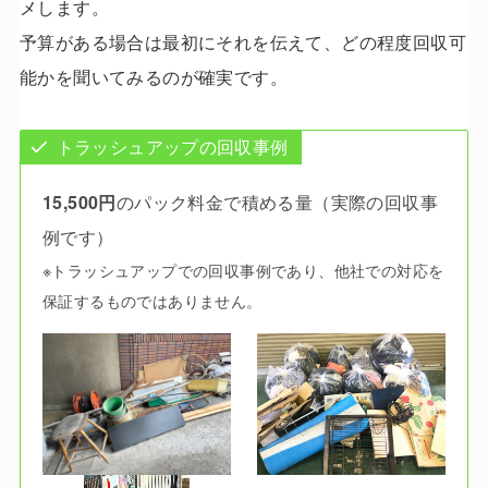
メします。
予算がある場合は最初にそれを伝えて、どの程度回収可
能かを聞いてみるのが確実です。
トラッシュアップの回収事例
15,500円
のパック料金で積める量（実際の回収事
例です）
※トラッシュアップでの回収事例であり、他社での対応を
保証するものではありません。