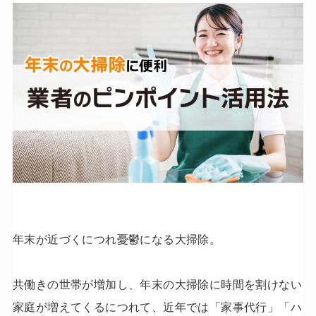
年末が近づくにつれ憂鬱になる大掃除。
共働きの世帯が増加し、年末の大掃除に時間を割けない
家庭が増えてくるにつれて、近年では「家事代行」「ハ