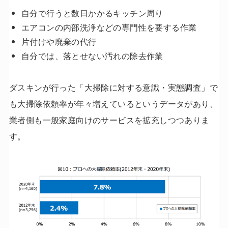
自分で行うと数日かかるキッチン周り
エアコンの内部洗浄などの専門性を要する作業
片付けや廃棄の代行
自分では、落とせない汚れの除去作業
ダスキンが行った「大掃除に対する意識・実態調査」で
も大掃除依頼率が年々増えているというデータがあり、
業者側も一般家庭向けのサービスを拡充しつつありま
す。