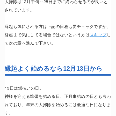
大掃除は12月中旬～28日までに終わらせるのが良いと
されています。
縁起も気にされる方は下記の日程も要チェックですが、
縁起まで気にしてる場合ではないという方は
スキップ
し
て次の章へ進んで下さい。
縁起よく始めるなら12月13日から
13日は煤払いの日。
神様を迎える準備を始める日、正月事始めの日とも言わ
れており、年末の大掃除を始めるには最適な日になりま
す。