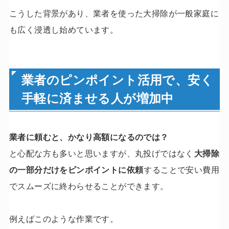
こうした背景があり、業者を使った大掃除が一般家庭に
も広く浸透し始めています。
業者のピンポイント活用で、安く
手軽に済ませる人が増加中
業者に頼むと、かなり高額になるのでは？
と心配な方も多いと思いますが、丸投げではなく
大掃除
の一部分だけをピンポイントに依頼
することで安い費用
でスムーズに終わらせることができます。
例えばこのような作業です。