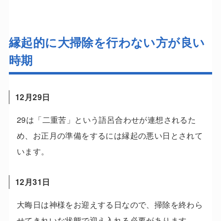
縁起的に大掃除を行わない方が良い
時期
12月29日
29は「二重苦」という語呂合わせが連想されるた
め、お正月の準備をするには縁起の悪い日とされて
います。
12月31日
大晦日は神様をお迎えする日なので、掃除を終わら
せてきれいな状態で迎え入れる必要があります。