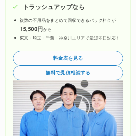
トラッシュアップなら
複数の不用品をまとめて回収できるパック料金が
15,500円
から！
東京・埼玉・千葉・神奈川エリアで最短即日対応！
料金表を見る
無料で見積相談する