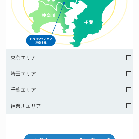
東京エリア
埼玉エリア
千葉エリア
神奈川エリア