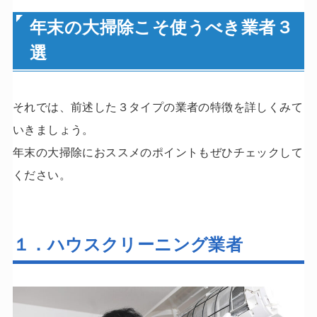
年末の大掃除こそ使うべき業者３
選
それでは、前述した３タイプの業者の特徴を詳しくみて
いきましょう。
年末の大掃除におススメのポイントもぜひチェックして
ください。
１．ハウスクリーニング業者