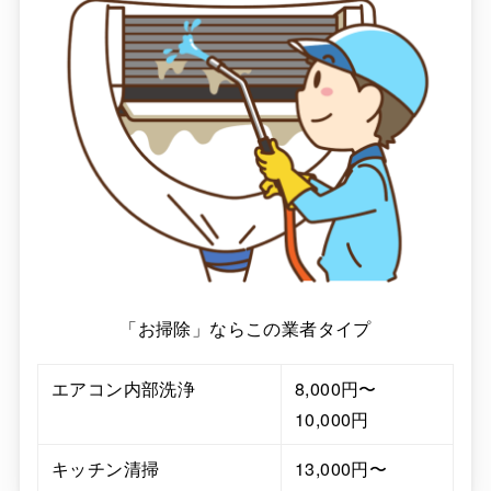
「お掃除」ならこの業者タイプ
エアコン内部洗浄
8,000円〜
10,000円
キッチン清掃
13,000円〜