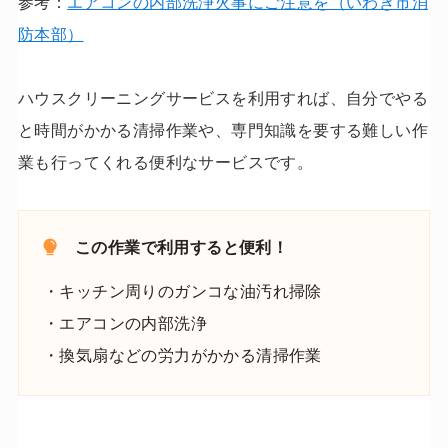
参考：
エアコンの内部洗浄火事にご注意を（いわき市消
防本部）
ハウスクリーニングサービスを利用すれば、自分でやる
と時間がかかる清掃作業や、専門知識を要する難しい作
業も行ってくれる便利なサービスです。
この作業で利用すると便利！
・キッチン周りのガンコな油汚れ掃除
・エアコンの内部洗浄
・換気扇などの労力がかかる清掃作業