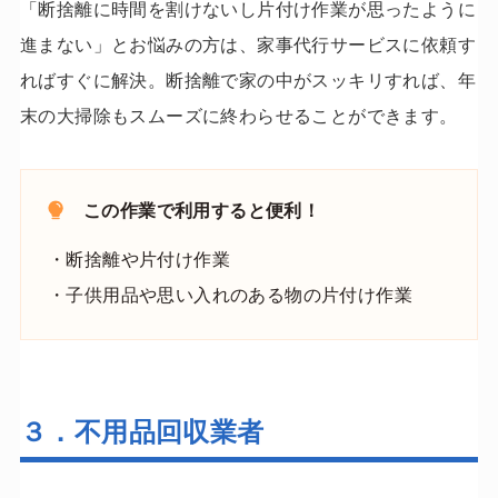
「断捨離に時間を割けないし片付け作業が思ったように
進まない」とお悩みの方は、家事代行サービスに依頼す
ればすぐに解決。断捨離で家の中がスッキリすれば、年
末の大掃除もスムーズに終わらせることができます。
この作業で利用すると便利！
・断捨離や片付け作業
・子供用品や思い入れのある物の片付け作業
３．不用品回収業者