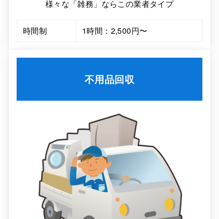
様々な「雑務」ならこの業者タイプ
時間制
1時間：2,500円〜
不用品回収