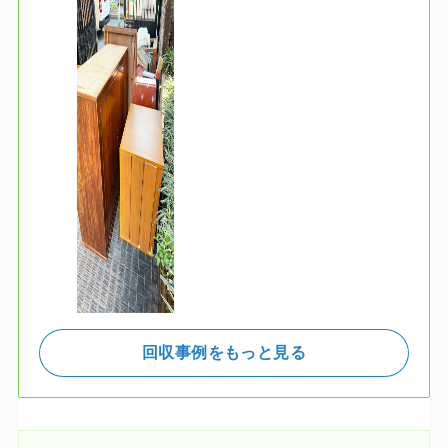
回収事例をもっと見る