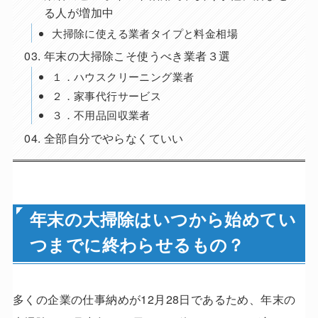
る人が増加中
大掃除に使える業者タイプと料金相場
年末の大掃除こそ使うべき業者３選
１．ハウスクリーニング業者
２．家事代行サービス
３．不用品回収業者
全部自分でやらなくていい
年末の大掃除はいつから始めてい
つまでに終わらせるもの？
多くの企業の仕事納めが12月28日であるため、年末の