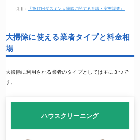
引用：
『第17回ダスキン大掃除に関する意識・実態調査』
大掃除に使える業者タイプと料金相
場
大掃除に利用される業者のタイプとしては主に３つで
す。
ハウスクリーニング