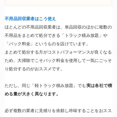
不用品回収業者はこう使え
ほとんどの不用品回収業者は、単品回収のほかに複数の
不用品をまとめて処分できる「トラック積み放題」や
「パック料金」というものを設けています。
まとめて処分する方がコストパフォーマンスが良くなる
ため、大掃除でこそパック料金を使用して一気にごっそ
り処分するのがおススメです。
ただし、同じ「軽トラック積み放題」でも
実は各社で積
める量が大きく異なります。
必ず複数の業者に見積りを依頼し吟味することをおスス