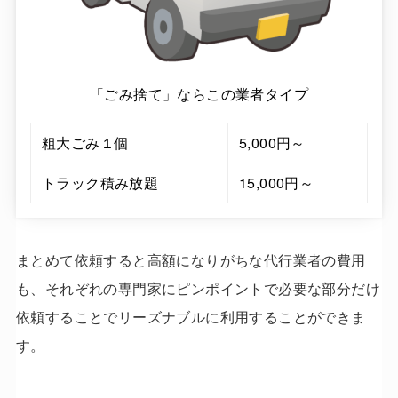
「ごみ捨て」ならこの業者タイプ
粗大ごみ１個
5,000円～
トラック積み放題
15,000円～
まとめて依頼すると高額になりがちな代行業者の費用
も、それぞれの専門家にピンポイントで必要な部分だけ
依頼することでリーズナブルに利用することができま
す。