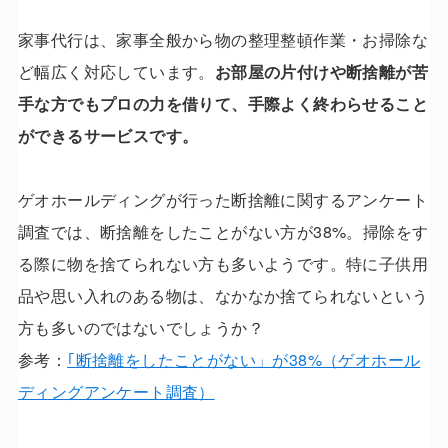
家事代行は、家事全般から物の整理整頓作業・お掃除な
ど幅広く対応しています。
お部屋の片付けや断捨離が苦
手な方でもプロの力を借りて、手際よく終わらせること
ができるサービスです。
ゲオホールディングが行った断捨離に関するアンケート
調査では、断捨離をしたことがない方が38%。掃除をす
る際に物を捨てられない方も多いようです。特に子供用
品や思い入れのある物は、なかなか捨てられないという
方も多いのではないでしょうか？
参考：
｢断捨離をしたことがない」が38%（ゲオホール
ディングアンケート調査）