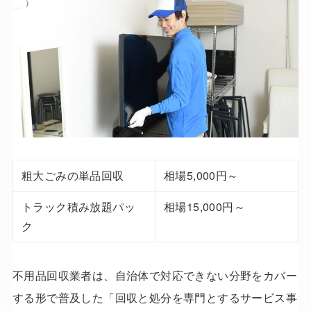
粗大ごみの単品回収
相場5,000円～
トラック積み放題パッ
相場15,000円～
ク
不用品回収業者は、自治体で対応できない分野をカバー
する形で普及した「回収と処分を専門とするサービス事