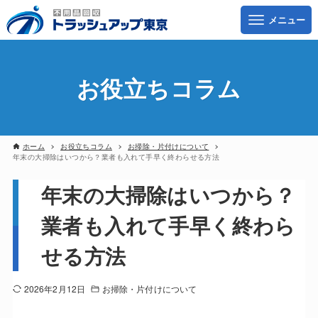
お役立ちコラム
ホーム
お役立ちコラム
お掃除・片付けについて
年末の大掃除はいつから？業者も入れて手早く終わらせる方法
年末の大掃除はいつから？
業者も入れて手早く終わら
せる方法
2026年2月12日
お掃除・片付けについて