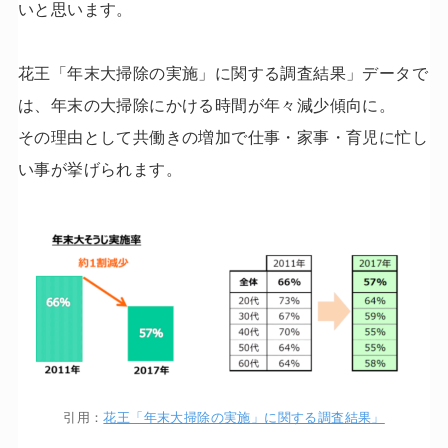
いと思います。
花王「年末大掃除の実施」に関する調査結果」データで
は、年末の大掃除にかける時間が年々減少傾向に。
その理由として共働きの増加で仕事・家事・育児に忙し
い事が挙げられます。
引用：
花王「年末大掃除の実施」に関する調査結果」