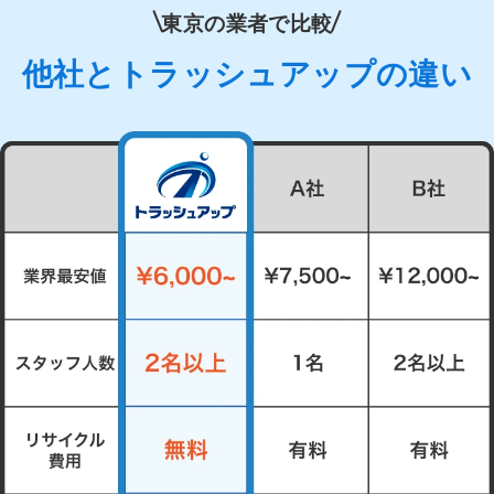
東京の業者で比較
他社とトラッシュアップの違い