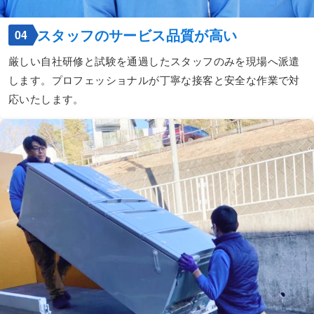
スタッフのサービス品質が高い
04
厳しい自社研修と試験を通過したスタッフのみを現場へ派遣
します。プロフェッショナルが丁寧な接客と安全な作業で対
応いたします。