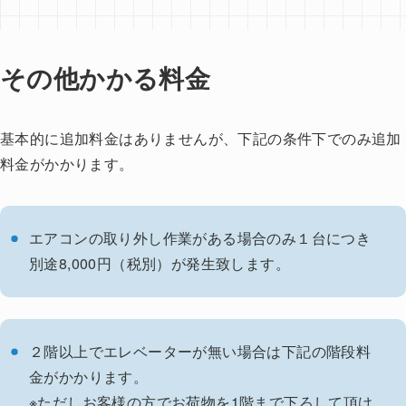
その他かかる料金
基本的に追加料金はありませんが、下記の条件下でのみ追加
料金がかかります。
エアコンの取り外し作業がある場合のみ１台につき
別途8,000円（税別）が発生致します。
２階以上でエレベーターが無い場合は下記の階段料
金がかかります。
※ただしお客様の方でお荷物を1階まで下ろして頂け