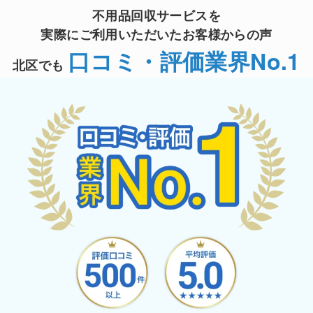
不用品回収サービスを
実際にご利用いただいたお客様からの声
口コミ・評価業界No.1
北区でも