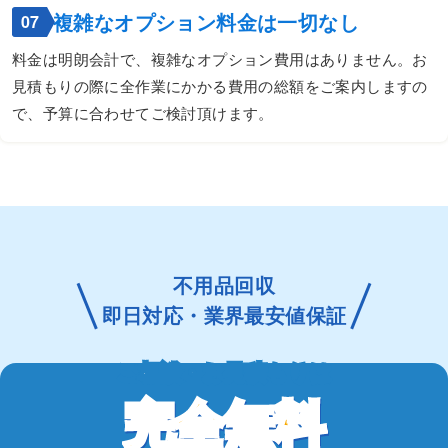
複雑なオプション料金は一切なし
07
料金は明朗会計で、複雑なオプション費用はありません。お
見積もりの際に全作業にかかる費用の総額をご案内しますの
で、予算に合わせてご検討頂けます。
不用品回収
即日対応・業界最安値保証
ご相談・お見積もりは
完全無料