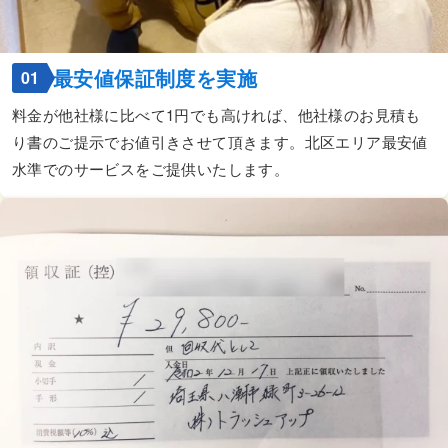
最安値保証制度を実施
01
料金が他社様に比べて1円でも高ければ、他社様のお見積も
り書のご提示でお値引きさせて頂きます。北区エリア最安値
水準でのサービスをご提供いたします。