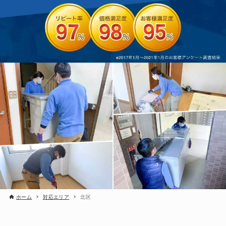
ホーム
対応エリア
北区