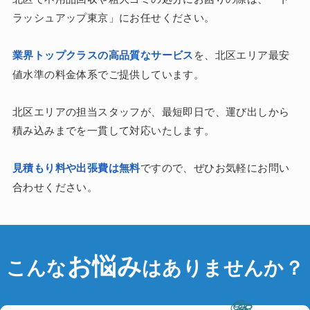
ラッシュアップ東京」にお任せください。
業界トップクラスの高品質なサービス
を、北区エリア最安
値水準の料金体系でご提供しています。
北区エリアの担当スタッフが、最短即日で、運び出しから
積み込みまでを一貫して対応いたします。
見積もり料や出張費は無料
ですので、ぜひお気軽にお問い
合わせください。
お悩み
こんな
はありませんか？