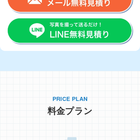
PRICE PLAN
料金プラン