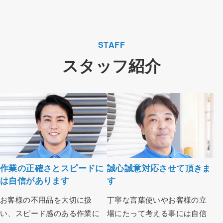
STAFF
スタッフ紹介
作業の正確さとスピードに
誠心誠意対応させて頂きま
は自信があります
す
お客様の不用品を大切に扱
丁寧な言葉使いやお客様の立
い、スピード感のある作業に
場にたって考える事には自信