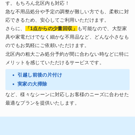
す。もちろん北区内も対応！
急な不用品処分や予定の調整が難しい方でも、柔軟に対
応できるため、安心してご利用いただけます。
さらに、
「1点からの少量回収」
も可能なので、大型家
具や家電だけでなく細かな不用品など、どんな小さなも
のでもお気軽にご依頼いただけます。
北区内の粗大ごみ処分予約が間に合わない時などに特に
メリットを感じていただけるサービスです。
︎引越し前後の片付け
実家の大掃除
など、様々なシーンに対応しお客様のニーズに合わせた
最適なプランを提供いたします。