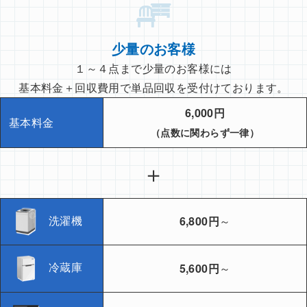
少量のお客様
１～４点まで少量のお客様には
基本料金＋回収費用で単品回収を受付けております。
6,000円
基本料金
（点数に関わらず一律）
＋
洗濯機
6,800円
～
冷蔵庫
5,600円
～