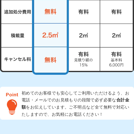
初めてのお客様でも安心してご利用いただけるよう、お
電話・メールでのお見積もりの段階で必ず必要な
合計金
をお伝えしています。ご不明点など全て無料で対応い
額
たしますので、お気軽にお電話ください！