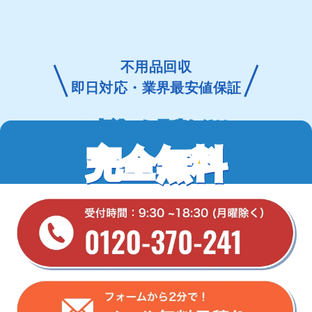
不用品回収
即日対応・業界最安値保証
ご相談・お見積もりは
完全無料