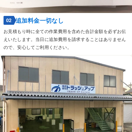
追加料金一切なし
02
お見積もり時に全ての作業費用を含めた合計金額を必ずお伝
えいたします。当日に追加費用を請求することはありません
ので、安心してご利用ください。