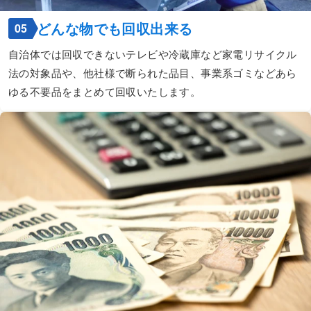
どんな物でも回収出来る
05
自治体では回収できないテレビや冷蔵庫など家電リサイクル
法の対象品や、他社様で断られた品目、事業系ゴミなどあら
ゆる不要品をまとめて回収いたします。