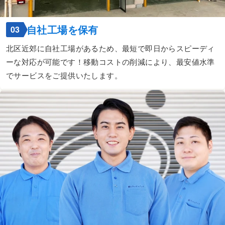
自社工場を保有
03
北区近郊に自社工場があるため、最短で即日からスピーディ
ーな対応が可能です！移動コストの削減により、最安値水準
でサービスをご提供いたします。