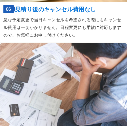
見積り後のキャンセル費用なし
06
急な予定変更で当日キャンセルを希望される際にもキャンセ
ル費用は一切かかりません。日程変更にも柔軟に対応します
ので、お気軽にお申し付けください。