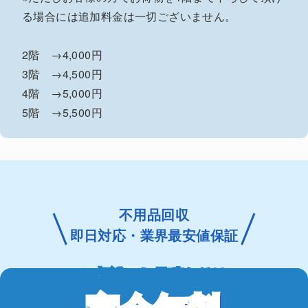
る場合には追加料金は一切ございません。
2階 →4,000円
3階 →4,500円
4階 →5,000円
5階 →5,500円
不用品回収
即日対応・業界最安値保証
ご相談・お見積もりは