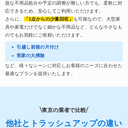
急な不用品処分や予定の調整が難しい方でも、柔軟に対
応できるため、安心してご利用いただけます。
さらに、
「1点からの少量回収」
も可能なので、大型家
具や家電だけでなく細かな不用品など、どんな小さなも
のでもお気軽にご依頼いただけます。
︎引越し前後の片付け
実家の大掃除
など、様々なシーンに対応しお客様のニーズに合わせた
最適なプランを提供いたします。
東京の業者で比較
他社とトラッシュアップの違い