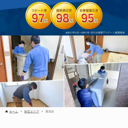
ホーム
対応エリア
墨田区