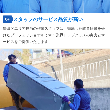
スタッフのサービス品質が高い
04
墨田区エリア担当の作業スタッフは、徹底した教育研修を受
けたプロフェッショナルです！業界トップクラスの実力とサ
ービスをご提供いたします。