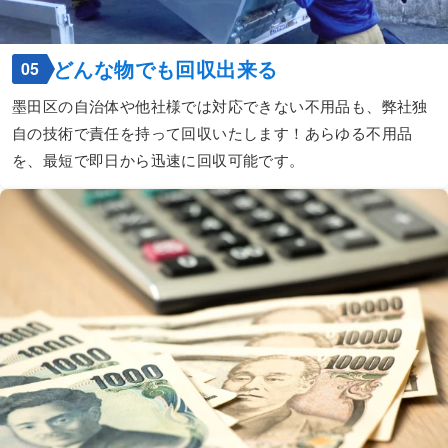
どんな物でも回収出来る
05
墨田区の自治体や他社様では対応できない不用品も、弊社独
自の技術で責任を持って回収いたします！あらゆる不用品
を、最短で即日から迅速に回収可能です。