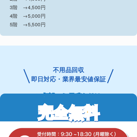
3階 →4,500円
4階 →5,000円
5階 →5,500円
不用品回収
即日対応・業界最安値保証
ご相談・お見積もりは
完全無料