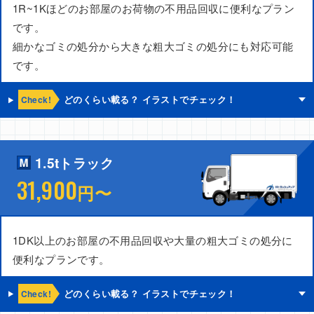
1R~1Kほどのお部屋のお荷物の不用品回収に便利なプラン
です。
細かなゴミの処分から大きな粗大ゴミの処分にも対応可能
です。
Check!
どのくらい載る？ イラストでチェック！
1.5tトラック
31,900
円〜
1DK以上のお部屋の不用品回収や大量の粗大ゴミの処分に
便利なプランです。
Check!
どのくらい載る？ イラストでチェック！