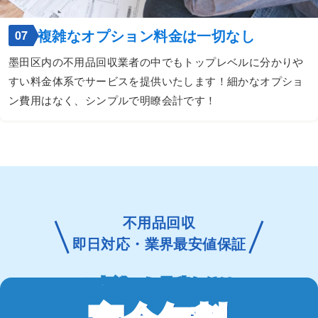
複雑なオプション料金は一切なし
07
墨田区内の不用品回収業者の中でもトップレベルに分かりや
すい料金体系でサービスを提供いたします！細かなオプショ
ン費用はなく、シンプルで明瞭会計です！
不用品回収
即日対応・業界最安値保証
ご相談・お見積もりは