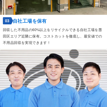
自社工場を保有
03
回収した不用品の60%以上をリサイクルできる自社工場を墨
田区エリア近隣に保有。コストカットを徹底し、最安値での
不用品回収を実現できます！