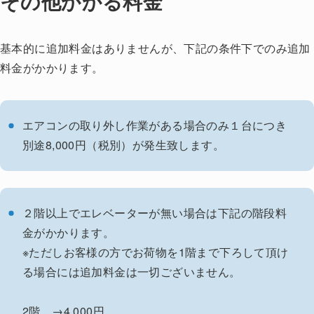
その他かかる料金
基本的に追加料金はありませんが、下記の条件下でのみ追加
料金がかかります。
エアコンの取り外し作業がある場合のみ１台につき
別途8,000円（税別）が発生致します。
２階以上でエレベーターが無い場合は下記の階段料
金がかかります。
※ただしお客様の方でお荷物を1階まで下ろして頂け
る場合には追加料金は一切ございません。
2階 →4,000円