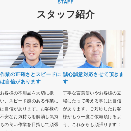
STAFF
スタッフ紹介
作業の正確さとスピードに
誠心誠意対応させて頂きま
は自信があります
す
お客様の不用品を大切に扱
丁寧な言葉使いやお客様の立
い、スピード感のある作業に
場にたって考える事には自信
は自信があります。お客様の
があります。ご対応したお客
不安なお気持ちを解消し気持
様がもう一度ご依頼頂けるよ
ちの良い作業を目指して頑張
う、これからも頑張ります！