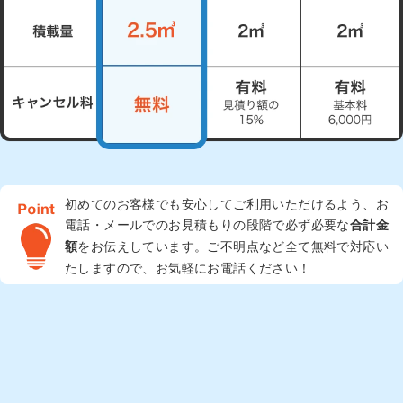
初めてのお客様でも安心してご利用いただけるよう、お
電話・メールでのお見積もりの段階で必ず必要な
合計金
をお伝えしています。ご不明点など全て無料で対応い
額
たしますので、お気軽にお電話ください！