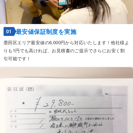
最安値保証制度を実施
01
墨田区エリア最安値の6,000円から対応いたします！他社様よ
りも1円でも高ければ、お見積書のご提示でさらにお安く割
引可能です！