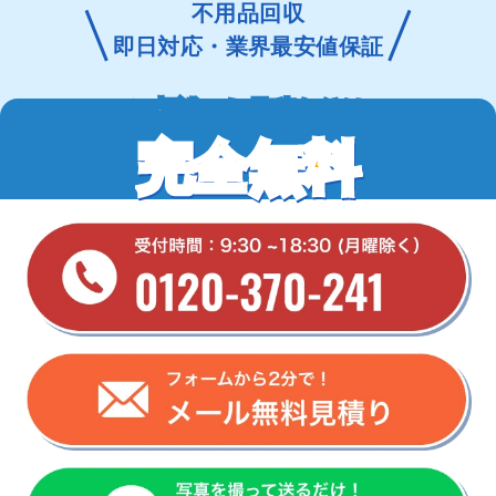
不用品回収
即日対応・業界最安値保証
ご相談・お見積もりは
完全無料