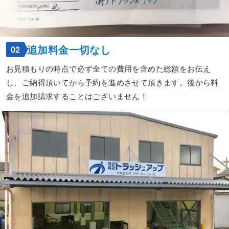
追加料金一切なし
02
お見積もりの時点で必ず全ての費用を含めた総額をお伝え
し、ご納得頂いてから予約を進めさせて頂きます。後から料
金を追加請求することはございません！