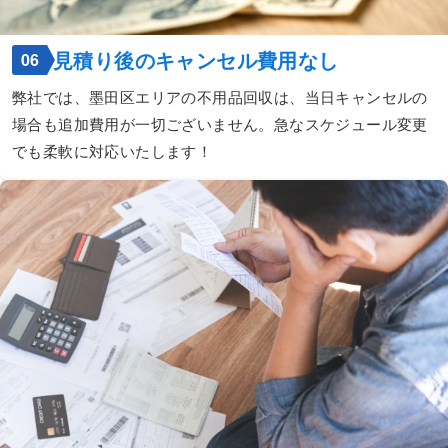
見積り後のキャンセル費用なし
06
弊社では、墨田区エリアの不用品回収は、当日キャンセルの
場合も追加費用が一切ございません。急なスケジュール変更
でも柔軟に対応いたします！