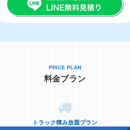
PRICE PLAN
料金プラン
トラック積み放題プラン