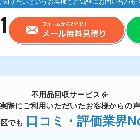
け知りたいというお客様もお気軽にお問い合わせ
不用品回収サービスを
実際にご利用いただいたお客様からの
口コミ・評価業界No
馬区でも