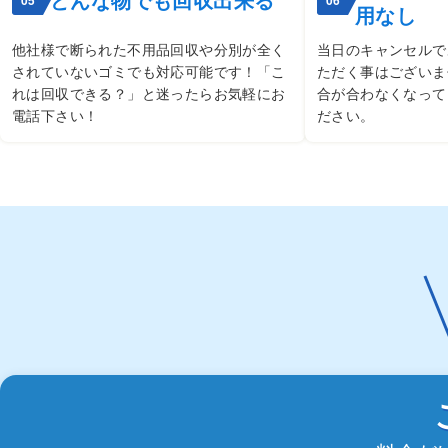
用なし
他社様で断られた不用品回収や分別が全く
当日のキャンセルで
されていないゴミでも対応可能です！「こ
ただく事はございま
れは回収できる？」と迷ったらお気軽にお
合が合わなくなって
電話下さい！
ださい。