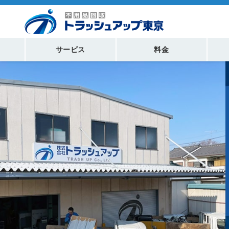
サービス
料金