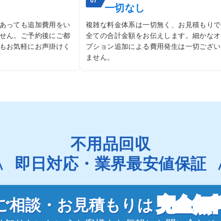
一切なし
あっても追加費用をい
複雑な料金体系は一切無く、お見積もりで
せん。ご予約後にご都
全ての合計金額をお伝えします。細かなオ
もお気軽にお声掛けく
プション追加による費用発生は一切ござい
ません。
不用品回収
即日対応・業界最安値保証
完全無
ご相談・お見積もりは