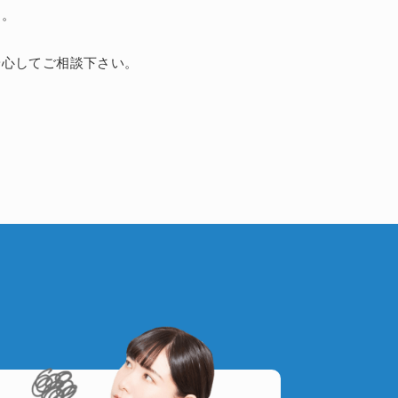
す。
安心してご相談下さい。