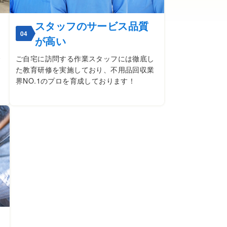
スタッフのサービス品質
04
が高い
ご自宅に訪問する作業スタッフには徹底し
た教育研修を実施しており、不用品回収業
界NO.1のプロを育成しております！