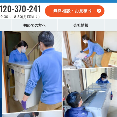
120-370-241
無料相談・お見積り
9:30～18:30(月曜除く)
初めての方へ
会社情報