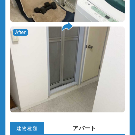
アパート
建物種類