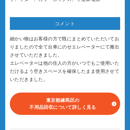
コメント
細かい物はお客様の方で既にまとめていただいてお
りましたので全て台車にのせエレベーターにて搬出
させていただきました。
エレベーターは他の住人の方がいつでもご使用いた
だけるよう空きスペースを確保したまま使用させて
いただきました。
東京都練馬区の
不用品回収について詳しく見る