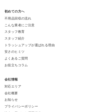
初めての方へ
不用品回収の流れ
こんな業者にご注意
スタッフ教育
スタッフ紹介
トラッシュアップが選ばれる理由
安さのヒミツ
よくあるご質問
お役立ちコラム
会社情報
対応エリア
会社概要
お知らせ
プライバシーポリシー