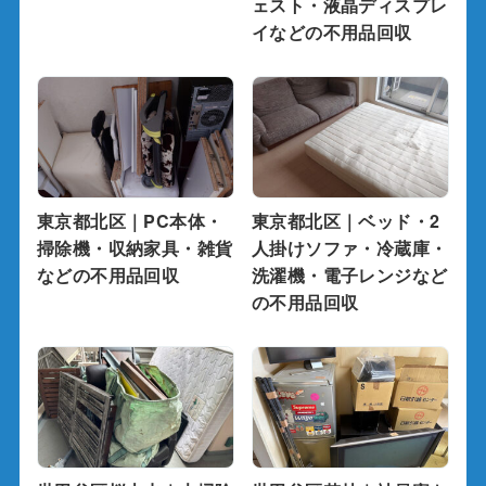
ェスト・液晶ディスプレ
イなどの不用品回収
東京都北区｜PC本体・
東京都北区｜ベッド・2
掃除機・収納家具・雑貨
人掛けソファ・冷蔵庫・
などの不用品回収
洗濯機・電子レンジなど
の不用品回収