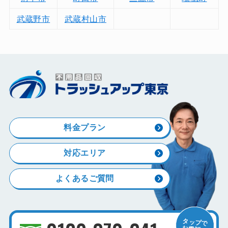
武蔵野市
武蔵村山市
料金プラン
対応エリア
よくあるご質問