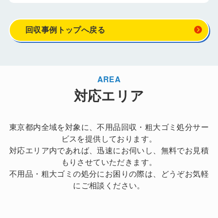
回収事例トップへ戻る
AREA
対応エリア
東京都内全域を対象に、不用品回収・粗大ゴミ処分サー
ビスを提供しております。
対応エリア内であれば、迅速にお伺いし、無料でお見積
もりさせていただきます。
不用品・粗大ゴミの処分にお困りの際は、どうぞお気軽
にご相談ください。