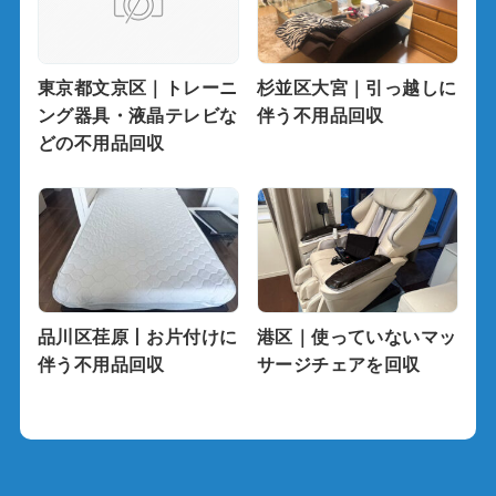
東京都文京区｜トレーニ
杉並区大宮｜引っ越しに
ング器具・液晶テレビな
伴う不用品回収
どの不用品回収
品川区荏原丨お片付けに
港区｜使っていないマッ
伴う不用品回収
サージチェアを回収