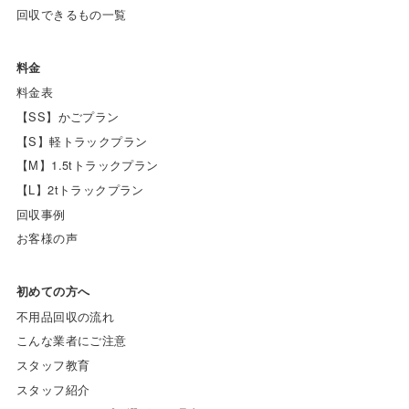
回収できるもの一覧
料金
料金表
【SS】かごプラン
【S】軽トラックプラン
【M】1.5tトラックプラン
【L】2tトラックプラン
回収事例
お客様の声
初めての方へ
不用品回収の流れ
こんな業者にご注意
スタッフ教育
スタッフ紹介