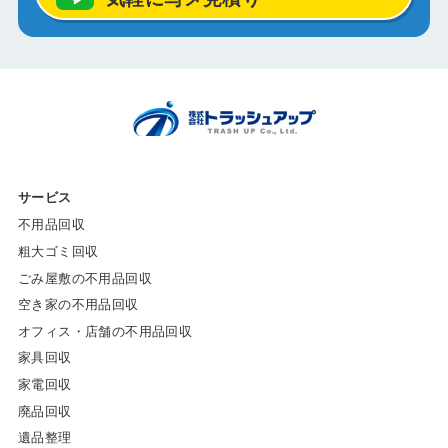
サービス
不用品回収
粗大ゴミ回収
ごみ屋敷の不用品回収
空き家の不用品回収
オフィス・店舗の不用品回収
家具回収
家電回収
廃品回収
遺品整理