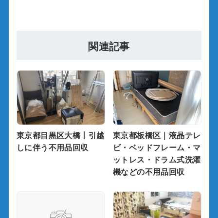
関連記事
東京都目黒区大橋丨引越
東京都板橋区｜液晶テレ
しに伴う不用品回収
ビ・ベッドフレーム・マ
ットレス・ドラム式洗濯
機などの不用品回収