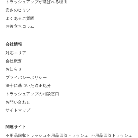
トラッシュアップが選ばれる理由
安さのヒミツ
よくあるご質問
お役立ちコラム
会社情報
対応エリア
会社概要
お知らせ
プライバシーポリシー
法令に基づいた適正処分
トラッシュアップの相談窓口
お問い合わせ
サイトマップ
関連サイト
不用品回収トラッシュ
不用品回収トラッシュ
不用品回収トラッシュ