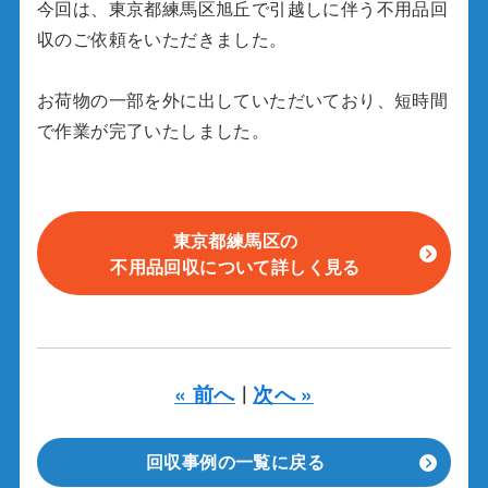
今回は、東京都練馬区旭丘で引越しに伴う不用品回
収のご依頼をいただきました。
お荷物の一部を外に出していただいており、短時間
で作業が完了いたしました。
東京都練馬区の
不用品回収について詳しく見る
« 前へ
次へ »
｜
回収事例の一覧に戻る