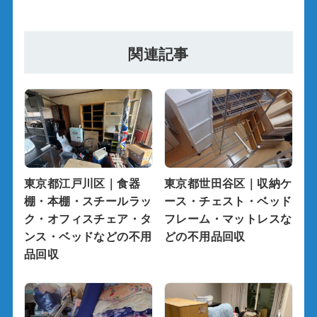
関連記事
東京都江戸川区｜食器
東京都世田谷区｜収納ケ
棚・本棚・スチールラッ
ース・チェスト・ベッド
ク・オフィスチェア・タ
フレーム・マットレスな
ンス・ベッドなどの不用
どの不用品回収
品回収