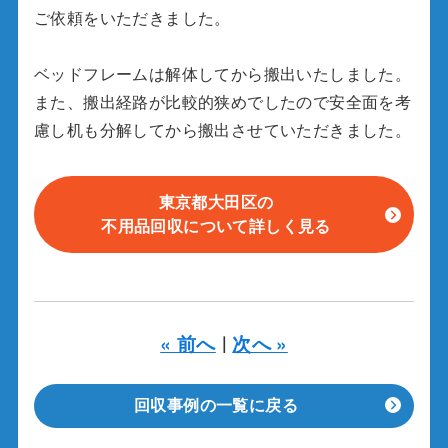
ご依頼をいただきました。
ベッドフレームは解体してから搬出いたしました。
また、搬出経路が比較的狭めでしたので安全面を考
慮し机も分解してから搬出させていただきました。
東京都大田区の
不用品回収について詳しく見る
« 前へ
次へ »
｜
回収事例の一覧に戻る