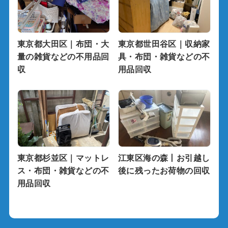
東京都大田区｜布団・大
東京都世田谷区｜収納家
量の雑貨などの不用品回
具・布団・雑貨などの不
収
用品回収
東京都杉並区｜マットレ
江東区海の森丨お引越し
ス・布団・雑貨などの不
後に残ったお荷物の回収
用品回収