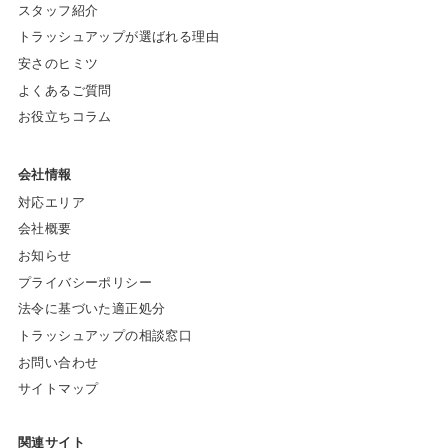
スタッフ紹介
トラッシュアップが選ばれる理由
安さのヒミツ
よくあるご質問
お役立ちコラム
会社情報
対応エリア
会社概要
お知らせ
プライバシーポリシー
法令に基づいた適正処分
トラッシュアップの相談窓口
お問い合わせ
サイトマップ
関連サイト