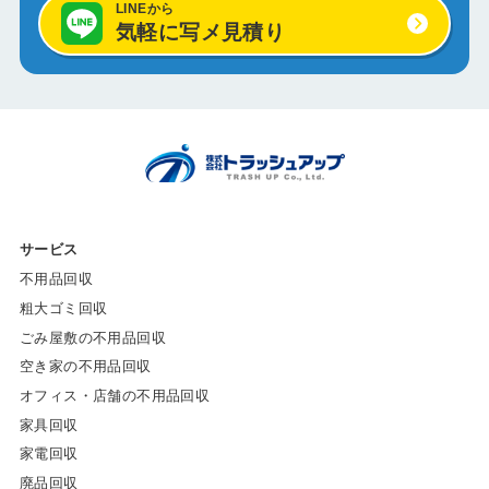
LINEから
気軽に写メ見積り
サービス
不用品回収
粗大ゴミ回収
ごみ屋敷の不用品回収
空き家の不用品回収
オフィス・店舗の不用品回収
家具回収
家電回収
廃品回収