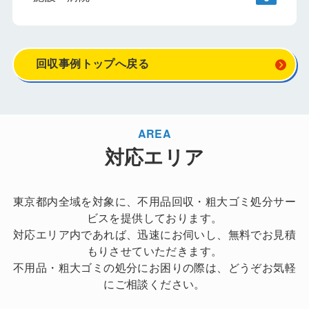
回収事例トップへ戻る
AREA
対応エリア
東京都内全域を対象に、不用品回収・粗大ゴミ処分サー
ビスを提供しております。
対応エリア内であれば、迅速にお伺いし、無料でお見積
もりさせていただきます。
不用品・粗大ゴミの処分にお困りの際は、どうぞお気軽
にご相談ください。