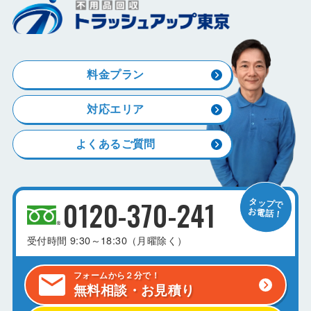
料金プラン
対応エリア
よくあるご質問
0120-370-241
受付時間
9:30～18:30（月曜除く）
フォームから２分で！
無料相談・お見積り