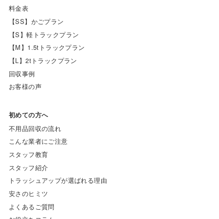
料金表
【SS】かごプラン
【S】軽トラックプラン
【M】1.5tトラックプラン
【L】2tトラックプラン
回収事例
お客様の声
初めての方へ
不用品回収の流れ
こんな業者にご注意
スタッフ教育
スタッフ紹介
トラッシュアップが選ばれる理由
安さのヒミツ
よくあるご質問