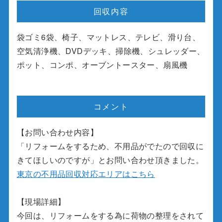
回収内容
袋ゴミ6袋、椅子、マットレス、テレビ、滑り台、
空気清浄機、DVDデッキ、掃除機、シュレッダー、
ポット、コンポ、オーブントースター、扇風機
コメント
【お問い合わせ内容】
「リフォームをするため、不用品がでたので回収に
きてほしいのですが」とお問い合わせ頂きました。
東京の不用品回収対応エリアはこちら
【現場詳細】
今回は、リフォームをする為に荷物の整理をされて