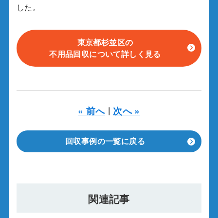
した。
東京都杉並区の
不用品回収について詳しく見る
« 前へ
次へ »
｜
回収事例の一覧に戻る
関連記事