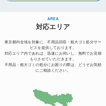
AREA
対応エリア
東京都内全域を対象に、不用品回収・粗大ゴミ処分サー
ビスを提供しております。
対応エリア内であれば、迅速にお伺いし、無料でお見積
もりさせていただきます。
不用品・粗大ゴミの処分にお困りの際は、どうぞお気軽
にご相談ください。