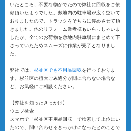
いたところ、不要な物がでたので弊社に回収をご依
頼頂いたようでした。敷地内の駐車場が広く空いて
おりましたので、トラックをそちらに停めさせて頂
きました。他のリフォーム業者様もいらっしゃいま
したが、全てのお荷物を敷地内駐車場にまとめて下
さっていたためスムーズに作業が完了となりまし
た。
弊社では、
杉並区でも不用品回収
を行っておりま
す。杉並区の粗大ごみ処分が間に合わない場合な
ど、お気軽にご相談ください。
【弊社を知ったきっかけ】
ウェブ検索
スマホで「杉並区不用品回収」で検索して上位にい
たので、問い合わせるきっかけになったとのことで