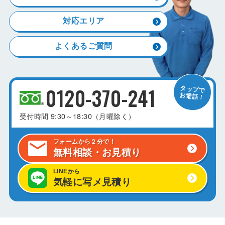
対応エリア
よくあるご質問
0120-370-241
受付時間
9:30～18:30（月曜除く）
フォームから２分で！
無料相談・お見積り
LINEから
気軽に写メ見積り