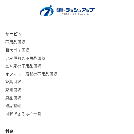
サービス
不用品回収
粗大ゴミ回収
ごみ屋敷の不用品回収
空き家の不用品回収
オフィス・店舗の不用品回収
家具回収
家電回収
廃品回収
遺品整理
回収できるもの一覧
料金