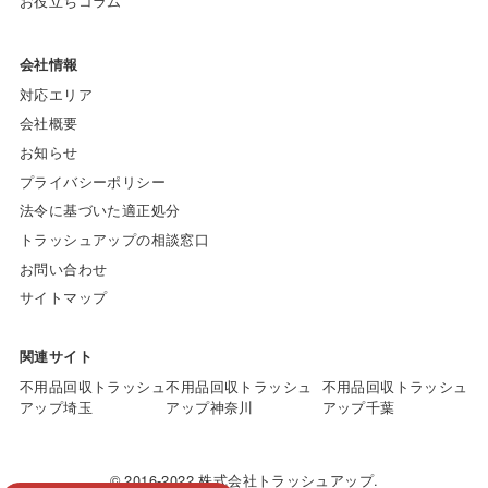
お役立ちコラム
会社情報
対応エリア
会社概要
お知らせ
プライバシーポリシー
法令に基づいた適正処分
トラッシュアップの相談窓口
お問い合わせ
サイトマップ
関連サイト
不用品回収トラッシュ
不用品回収トラッシュ
不用品回収トラッシュ
アップ埼玉
アップ神奈川
アップ千葉
© 2016-2022 株式会社トラッシュアップ.