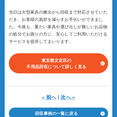
当日は大型家具の搬出から回収まで対応させていた
だき、お客様の負担を減らすお手伝いができまし
た。今後も、重たい家具や運び出しが難しいお品物
の処分でお困りの方に、安心してご利用いただける
サービスを提供してまいります。
東京都文京区の
不用品回収について詳しく見る
« 前へ
次へ »
｜
回収事例の一覧に戻る