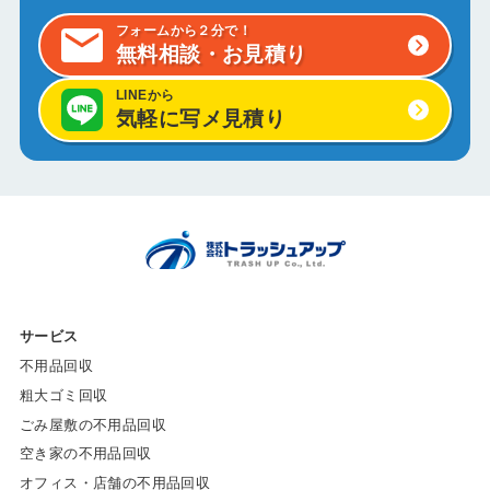
フォームから２分で！
無料相談・お見積り
LINEから
気軽に写メ見積り
サービス
不用品回収
粗大ゴミ回収
ごみ屋敷の不用品回収
空き家の不用品回収
オフィス・店舗の不用品回収