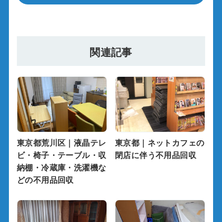
関連記事
東京都荒川区｜液晶テレ
東京都｜ネットカフェの
ビ・椅子・テーブル・収
閉店に伴う不用品回収
納棚・冷蔵庫・洗濯機な
どの不用品回収