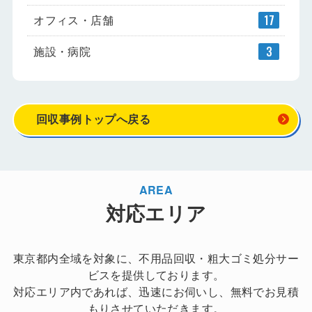
オフィス・店舗
17
施設・病院
3
回収事例トップへ戻る
AREA
対応エリア
東京都内全域を対象に、不用品回収・粗大ゴミ処分サー
ビスを提供しております。
対応エリア内であれば、迅速にお伺いし、無料でお見積
もりさせていただきます。