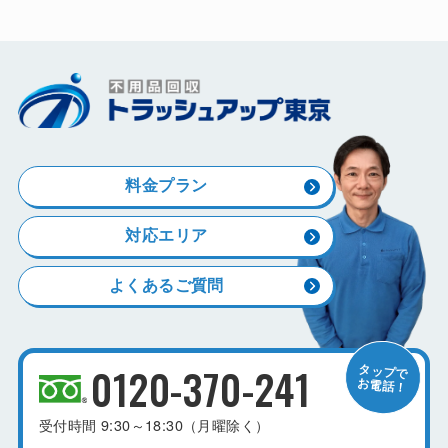
料金プラン
対応エリア
よくあるご質問
0120-370-241
受付時間
9:30～18:30（月曜除く）