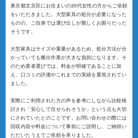
東京都文京区にお住まいの20代女性の方からご依頼
をいただきました。大型家具の処分が必要になった
ものの、ご自身では運び出しが難しくお困りだった
そうです。
大型家具はサイズや重量があるため、処分方法が分
かっていても搬出作業が大きな負担になります。そ
のため業者選びでは、料金が明確であることに加
え、口コミの評価やこれまでの実績を重視されてい
ました。
実際にご利用された方の声を参考にしながら比較検
討され「安心して任せられそうか」という点も大切
にされていたとのことです。お問い合わせの際には
回収内容や料金について事前にご説明し、ご納得い
ただいたうえでご依頼を承りました。