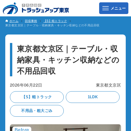
ホーム
回収事例
【S】軽トラック
東京都文京区｜テーブル・収納家具・キッチン収納などの不用品回収
東京都文京区｜テーブル・収
納家具・キッチン収納などの
不用品回収
2026年06月22日
東京都文京区
【S】軽トラック
1LDK
不用品・粗大ごみ