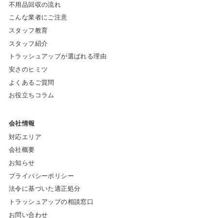
不用品回収の流れ
こんな業者にご注意
スタッフ教育
スタッフ紹介
トラッシュアップが選ばれる理由
安さのヒミツ
よくあるご質問
お役立ちコラム
会社情報
対応エリア
会社概要
お知らせ
プライバシーポリシー
法令に基づいた適正処分
トラッシュアップの相談窓口
お問い合わせ