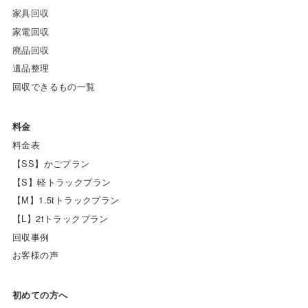
家具回収
家電回収
廃品回収
遺品整理
回収できるもの一覧
料金
料金表
【SS】かごプラン
【S】軽トラックプラン
【M】1.5tトラックプラン
【L】2tトラックプラン
回収事例
お客様の声
初めての方へ