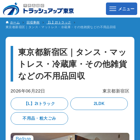
ホーム
回収事例
【L】2tトラック
東京都新宿区｜タンス・マットレス・冷蔵庫・その他雑貨などの不用品回収
東京都新宿区｜タンス・マッ
トレス・冷蔵庫・その他雑貨
などの不用品回収
2026年06月22日
東京都新宿区
【L】2tトラック
2LDK
不用品・粗大ごみ