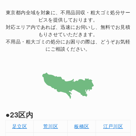
東京都内全域を対象に、不用品回収・粗大ゴミ処分サー
ビスを提供しております。
対応エリア内であれば、迅速にお伺いし、無料でお見積
もりさせていただきます。
不用品・粗大ゴミの処分にお困りの際は、どうぞお気軽
にご相談ください。
●23区内
足立区
荒川区
板橋区
江戸川区