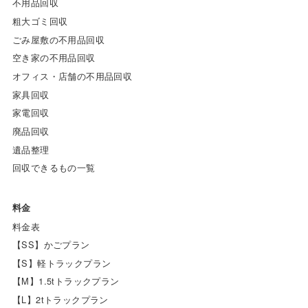
不用品回収
粗大ゴミ回収
ごみ屋敷の不用品回収
空き家の不用品回収
オフィス・店舗の不用品回収
家具回収
家電回収
廃品回収
遺品整理
回収できるもの一覧
料金
料金表
【SS】かごプラン
【S】軽トラックプラン
【M】1.5tトラックプラン
【L】2tトラックプラン