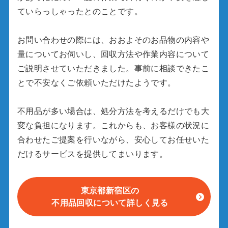
ていらっしゃったとのことです。
お問い合わせの際には、おおよそのお品物の内容や
量についてお伺いし、回収方法や作業内容について
ご説明させていただきました。事前に相談できたこ
とで不安なくご依頼いただけたようです。
不用品が多い場合は、処分方法を考えるだけでも大
変な負担になります。これからも、お客様の状況に
合わせたご提案を行いながら、安心してお任せいた
だけるサービスを提供してまいります。
東京都新宿区の
不用品回収について詳しく見る