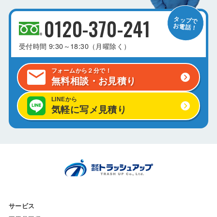
0120-370-241
受付時間
9:30～18:30（月曜除く）
フォームから２分で！
無料相談・お見積り
LINEから
気軽に写メ見積り
サービス