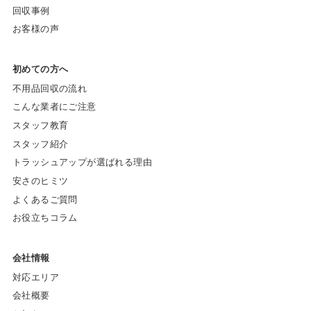
回収事例
お客様の声
初めての方へ
不用品回収の流れ
こんな業者にご注意
スタッフ教育
スタッフ紹介
トラッシュアップが選ばれる理由
安さのヒミツ
よくあるご質問
お役立ちコラム
会社情報
対応エリア
会社概要