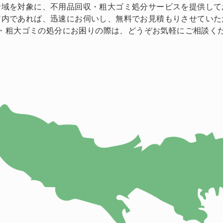
全域を対象に、不用品回収・粗大ゴミ処分サービスを提供して
ア内であれば、迅速にお伺いし、無料でお見積もりさせていた
・粗大ゴミの処分にお困りの際は、どうぞお気軽にご相談く