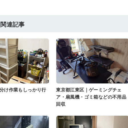
関連記事
分け作業もしっかり行
東京都江東区｜ゲーミングチェ
ア・扇風機・ゴミ箱などの不用品
回収