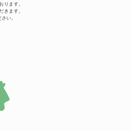
おります。
だきます。
ださい。