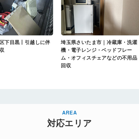
区下目黒丨引越しに伴
埼玉県さいたま市｜冷蔵庫・洗濯
収
機・電子レンジ・ベッドフレー
ム・オフィスチェアなどの不用品
回収
AREA
対応エリア