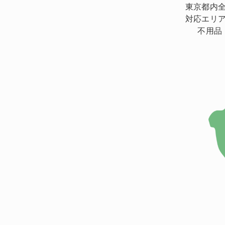
東京都内
対応エリ
不用品