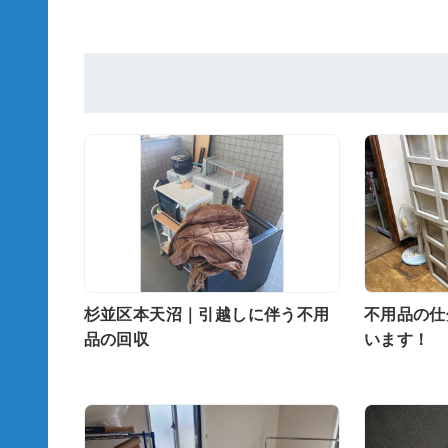
杉並区本天沼｜引越しに伴う不用
不用品の仕
品の回収
います！