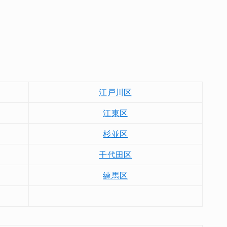
江戸川区
江東区
杉並区
千代田区
練馬区