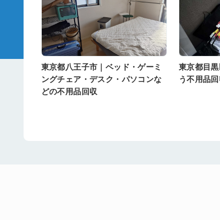
東京都八王子市｜ベッド・ゲーミ
東京都目黒
ングチェア・デスク・パソコンな
う不用品回
どの不用品回収