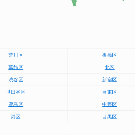
荒川区
板橋区
葛飾区
北区
渋谷区
新宿区
世田谷区
台東区
豊島区
中野区
港区
目黒区