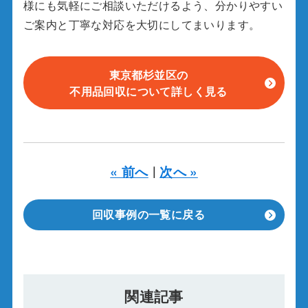
様にも気軽にご相談いただけるよう、分かりやすい
ご案内と丁寧な対応を大切にしてまいります。
東京都杉並区の
不用品回収について詳しく見る
« 前へ
次へ »
｜
回収事例の一覧に戻る
関連記事