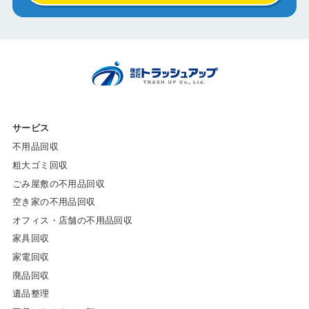
サービス
不用品回収
粗大ゴミ回収
ごみ屋敷の不用品回収
空き家の不用品回収
オフィス・店舗の不用品回収
家具回収
家電回収
廃品回収
遺品整理