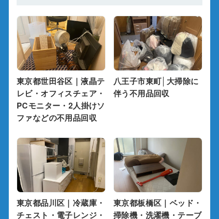
東京都世田谷区｜液晶テ
八王子市東町│大掃除に
レビ・オフィスチェア・
伴う不用品回収
PCモニター・2人掛けソ
ファなどの不用品回収
東京都品川区｜冷蔵庫・
東京都板橋区｜ベッド・
チェスト・電子レンジ・
掃除機・洗濯機・テーブ