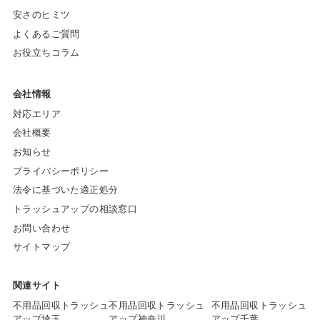
安さのヒミツ
よくあるご質問
お役立ちコラム
会社情報
対応エリア
会社概要
お知らせ
プライバシーポリシー
法令に基づいた適正処分
トラッシュアップの相談窓口
お問い合わせ
サイトマップ
関連サイト
不用品回収トラッシュ
不用品回収トラッシュ
不用品回収トラッシュ
アップ埼玉
アップ神奈川
アップ千葉