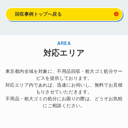
回収事例トップへ戻る
AREA
対応エリア
東京都内全域を対象に、不用品回収・粗大ゴミ処分サー
ビスを提供しております。
対応エリア内であれば、迅速にお伺いし、無料でお見積
もりさせていただきます。
不用品・粗大ゴミの処分にお困りの際は、どうぞお気軽
にご相談ください。