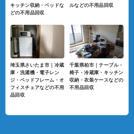
キッチン収納・ベッドな
ルなどの不用品回収
どの不用品回収
埼玉県さいたま市｜冷蔵
千葉県柏市｜テーブル・
庫・洗濯機・電子レン
椅子・冷蔵庫・キッチン
ジ・ベッドフレーム・オ
収納・衣装ケースなどの
フィスチェアなどの不用
不用品回収
品回収