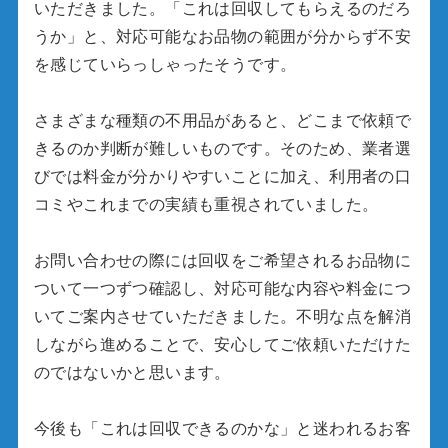
いただきました。「これは回収してもらえるのだろ
うか」と、対応可能なお品物の範囲が分からず不安
を感じていらっしゃったそうです。
さまざまな種類の不用品があると、どこまで依頼で
きるのか判断が難しいものです。そのため、業者選
びでは料金が分かりやすいことに加え、利用者の口
コミやこれまでの実績も重視されていました。
お問い合わせの際には回収をご希望されるお品物に
ついて一つずつ確認し、対応可能な内容や料金につ
いてご案内させていただきました。不明な点を解消
しながら進めることで、安心してご依頼いただけた
のではないかと思います。
今後も「これは回収できるのかな」と迷われるお客