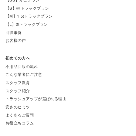
【S】軽トラックプラン
【M】1.5tトラックプラン
【L】2tトラックプラン
回収事例
お客様の声
初めての方へ
不用品回収の流れ
こんな業者にご注意
スタッフ教育
スタッフ紹介
トラッシュアップが選ばれる理由
安さのヒミツ
よくあるご質問
お役立ちコラム