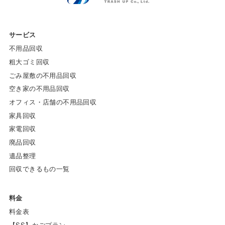
サービス
不用品回収
粗大ゴミ回収
ごみ屋敷の不用品回収
空き家の不用品回収
オフィス・店舗の不用品回収
家具回収
家電回収
廃品回収
遺品整理
回収できるもの一覧
料金
料金表
【SS】かごプラン