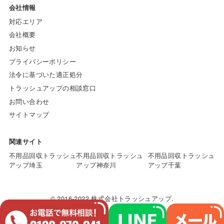
会社情報
対応エリア
会社概要
お知らせ
プライバシーポリシー
法令に基づいた適正処分
トラッシュアップの相談窓口
お問い合わせ
サイトマップ
関連サイト
不用品回収トラッシュ
不用品回収トラッシュ
不用品回収トラッシュ
アップ埼玉
アップ神奈川
アップ千葉
© 2016-2022 株式会社トラッシュアップ.