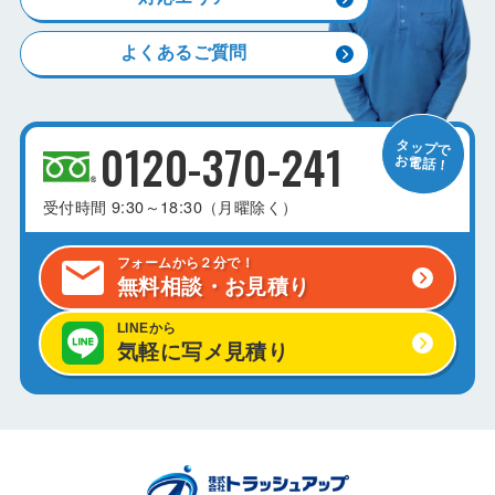
よくあるご質問
0120-370-241
受付時間
9:30～18:30（月曜除く）
フォームから２分で！
無料相談・お見積り
LINEから
気軽に写メ見積り