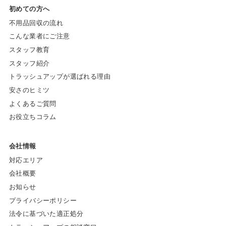
初めての方へ
不用品回収の流れ
こんな業者にご注意
スタッフ教育
スタッフ紹介
トラッシュアップが選ばれる理由
安さのヒミツ
よくあるご質問
お役立ちコラム
会社情報
対応エリア
会社概要
お知らせ
プライバシーポリシー
法令に基づいた適正処分