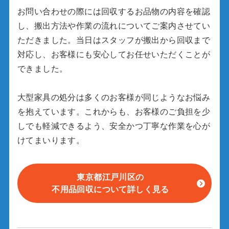
お問い合わせの際には回収するお品物の内容を確認
し、搬出方法や作業の流れについてご案内させてい
ただきました。当日はスタッフが搬出から回収まで
対応し、お客様にも安心してお任せいただくことが
できました。
大型家具の処分は多くのお客様が同じようなお悩み
を抱えています。これからも、お客様のご負担を少
しでも軽減できるよう、安全かつ丁寧な作業を心が
けてまいります。
東京都江戸川区の
不用品回収について詳しく見る