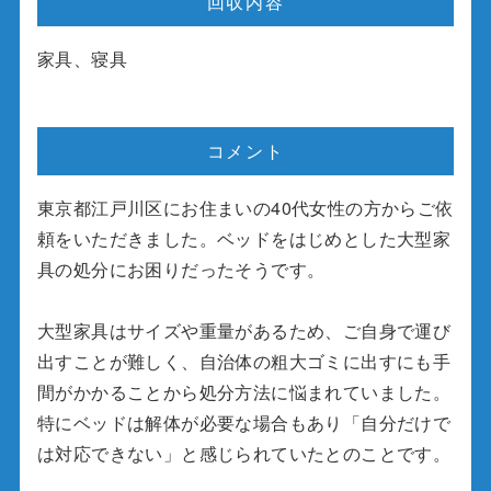
回収内容
家具、寝具
コメント
東京都江戸川区にお住まいの40代女性の方からご依
頼をいただきました。ベッドをはじめとした大型家
具の処分にお困りだったそうです。
大型家具はサイズや重量があるため、ご自身で運び
出すことが難しく、自治体の粗大ゴミに出すにも手
間がかかることから処分方法に悩まれていました。
特にベッドは解体が必要な場合もあり「自分だけで
は対応できない」と感じられていたとのことです。