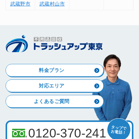
武蔵野市
武蔵村山市
料金プラン
対応エリア
よくあるご質問
0120-370-241