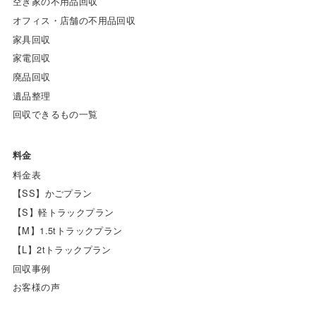
空き家の不用品回収
オフィス・店舗の不用品回収
家具回収
家電回収
廃品回収
遺品整理
回収できるもの一覧
料金
料金表
【SS】かごプラン
【S】軽トラックプラン
【M】1.5tトラックプラン
【L】2tトラックプラン
回収事例
お客様の声