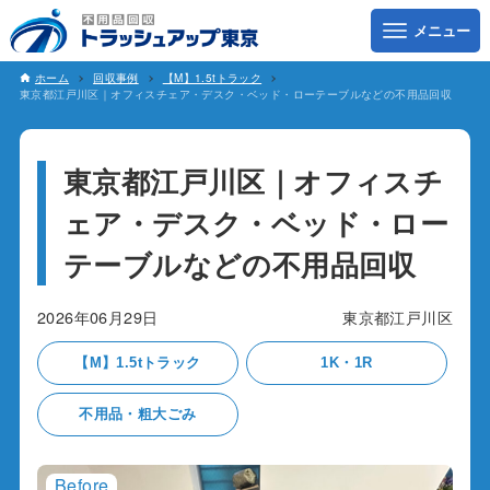
ホーム
回収事例
【M】1.5tトラック
東京都江戸川区｜オフィスチェア・デスク・ベッド・ローテーブルなどの不用品回収
東京都江戸川区｜オフィスチ
ェア・デスク・ベッド・ロー
テーブルなどの不用品回収
2026年06月29日
東京都江戸川区
【M】1.5tトラック
1K・1R
不用品・粗大ごみ