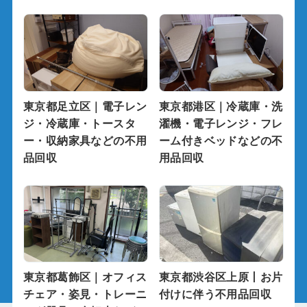
東京都足立区｜電子レン
東京都港区｜冷蔵庫・洗
ジ・冷蔵庫・トースタ
濯機・電子レンジ・フレ
ー・収納家具などの不用
ーム付きベッドなどの不
品回収
用品回収
東京都葛飾区｜オフィス
東京都渋谷区上原丨お片
チェア・姿見・トレーニ
付けに伴う不用品回収