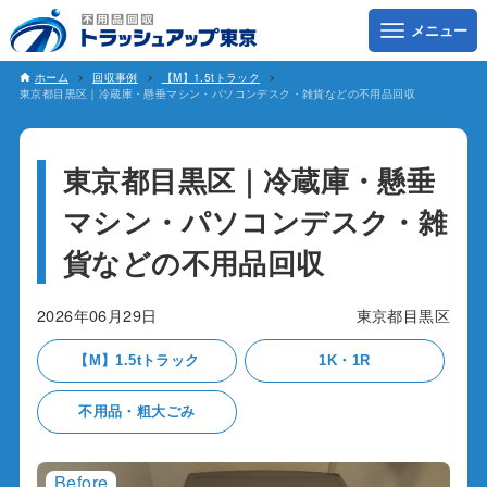
ホーム
回収事例
【M】1.5tトラック
東京都目黒区｜冷蔵庫・懸垂マシン・パソコンデスク・雑貨などの不用品回収
東京都目黒区｜冷蔵庫・懸垂
マシン・パソコンデスク・雑
貨などの不用品回収
2026年06月29日
東京都目黒区
【M】1.5tトラック
1K・1R
不用品・粗大ごみ