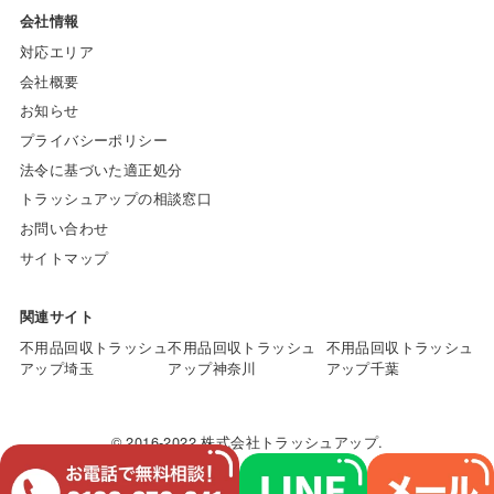
会社情報
対応エリア
会社概要
お知らせ
プライバシーポリシー
法令に基づいた適正処分
トラッシュアップの相談窓口
お問い合わせ
サイトマップ
関連サイト
不用品回収トラッシュ
不用品回収トラッシュ
不用品回収トラッシュ
アップ埼玉
アップ神奈川
アップ千葉
© 2016-2022 株式会社トラッシュアップ.