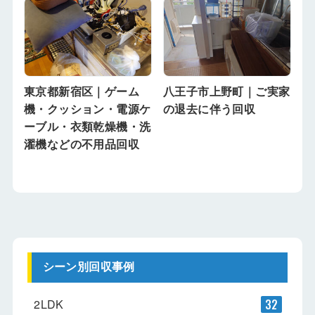
東京都新宿区｜ゲーム
八王子市上野町｜ご実家
機・クッション・電源ケ
の退去に伴う回収
ーブル・衣類乾燥機・洗
濯機などの不用品回収
シーン別回収事例
2LDK
32