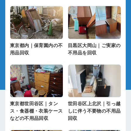
東京都内｜保育園内の不
目黒区大岡山｜ご実家の
用品回収
不用品を回収
東京都世田谷区｜タン
世田谷区上北沢｜引っ越
ス・食器棚・衣装ケース
しに伴う不要物の不用品
などの不用品回収
回収