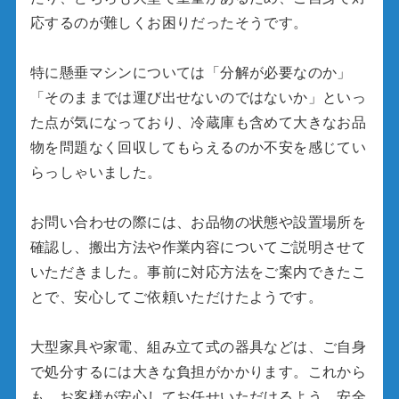
応するのが難しくお困りだったそうです。
特に懸垂マシンについては「分解が必要なのか」
「そのままでは運び出せないのではないか」といっ
た点が気になっており、冷蔵庫も含めて大きなお品
物を問題なく回収してもらえるのか不安を感じてい
らっしゃいました。
お問い合わせの際には、お品物の状態や設置場所を
確認し、搬出方法や作業内容についてご説明させて
いただきました。事前に対応方法をご案内できたこ
とで、安心してご依頼いただけたようです。
大型家具や家電、組み立て式の器具などは、ご自身
で処分するには大きな負担がかかります。これから
も、お客様が安心してお任せいただけるよう、安全