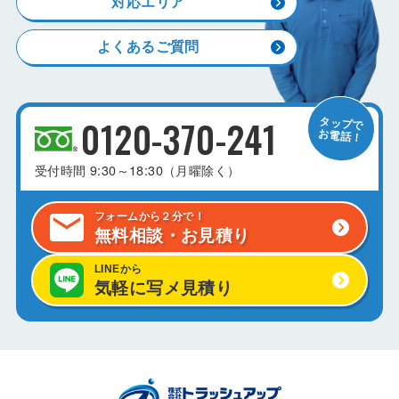
対応エリア
よくあるご質問
0120-370-241
受付時間
9:30～18:30（月曜除く）
フォームから２分で！
無料相談・お見積り
LINEから
気軽に写メ見積り