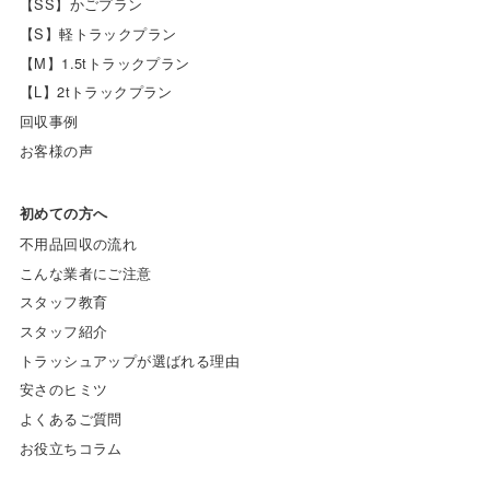
【SS】かごプラン
【S】軽トラックプラン
【M】1.5tトラックプラン
【L】2tトラックプラン
回収事例
お客様の声
初めての方へ
不用品回収の流れ
こんな業者にご注意
スタッフ教育
スタッフ紹介
トラッシュアップが選ばれる理由
安さのヒミツ
よくあるご質問
お役立ちコラム