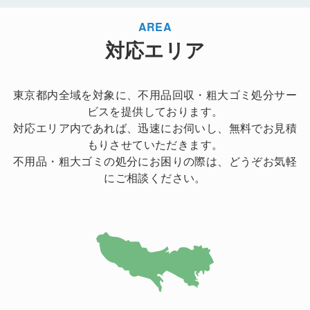
AREA
対応エリア
東京都内全域を対象に、不用品回収・粗大ゴミ処分サー
ビスを提供しております。
対応エリア内であれば、迅速にお伺いし、無料でお見積
もりさせていただきます。
不用品・粗大ゴミの処分にお困りの際は、どうぞお気軽
にご相談ください。