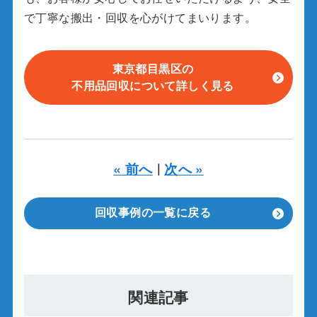
で丁寧な搬出・回収を心がけてまいります。
東京都目黒区の
不用品回収について詳しく見る
« 前へ
次へ »
｜
回収事例の一覧に戻る
関連記事