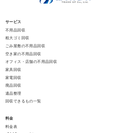
サービス
不用品回収
粗大ゴミ回収
ごみ屋敷の不用品回収
空き家の不用品回収
オフィス・店舗の不用品回収
家具回収
家電回収
廃品回収
遺品整理
回収できるもの一覧
料金
料金表